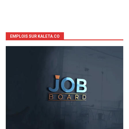
EMPLOIS SUR KALETA.CO