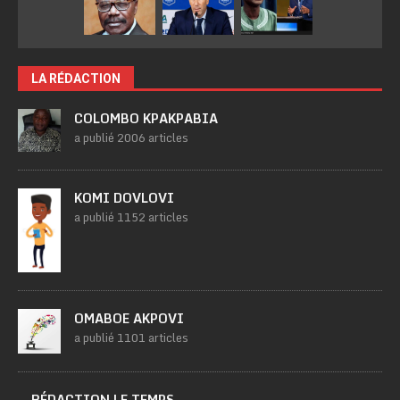
LA RÉDACTION
COLOMBO KPAKPABIA
a publié 2006 articles
KOMI DOVLOVI
a publié 1152 articles
OMABOE AKPOVI
a publié 1101 articles
RÉDACTION LE TEMPS