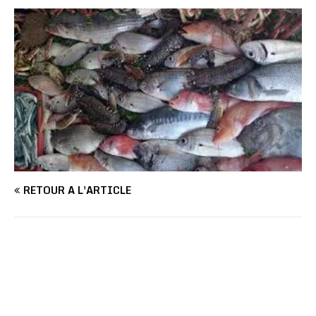
RETOUR À L'ARTICLE