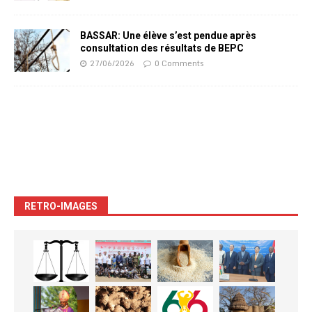
BASSAR: Une élève s’est pendue après
consultation des résultats de BEPC
27/06/2026
0 Comments
RETRO-IMAGES