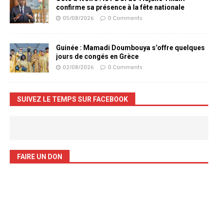
confirme sa présence à la fête nationale
05/08/2026
0 Comments
Guinée : Mamadi Doumbouya s’offre quelques
jours de congés en Grèce
02/08/2026
0 Comments
SUIVEZ LE TEMPS SUR FACEBOOK
FAIRE UN DON