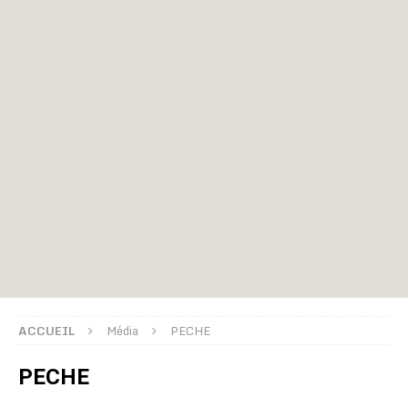
ACCUEIL
Média
PECHE
PECHE