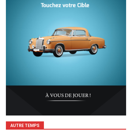
AUTRE TEMPS