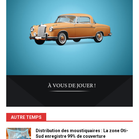
AUTRE TEMPS
Distribution des moustiquaires : La zone Oti-
Sud enregistre 99% de couverture