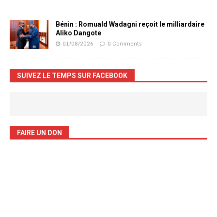
Bénin : Romuald Wadagni reçoit le milliardaire
Aliko Dangote
01/08/2026
0 Comments
SUIVEZ LE TEMPS SUR FACEBOOK
FAIRE UN DON