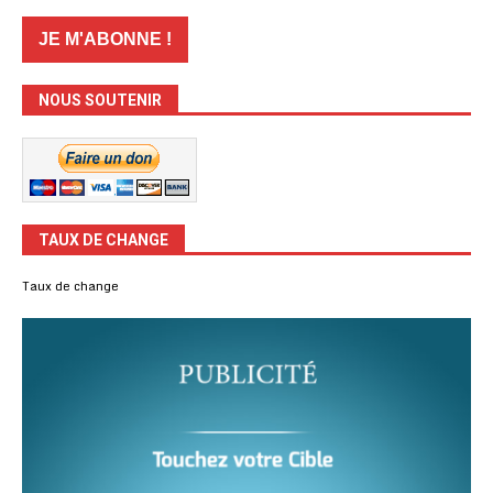
NOUS SOUTENIR
TAUX DE CHANGE
Taux de change