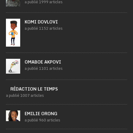
a publié 1999 articles
KOMI DOVLOVI
a publié 1152 articles
OMABOE AKPOVI
a publié 1101 articles
RÉDACTION LE TEMPS
a publié 1007 articles
EMILIE ORONG
a publié 960 articles