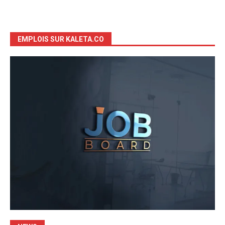
EMPLOIS SUR KALETA.CO