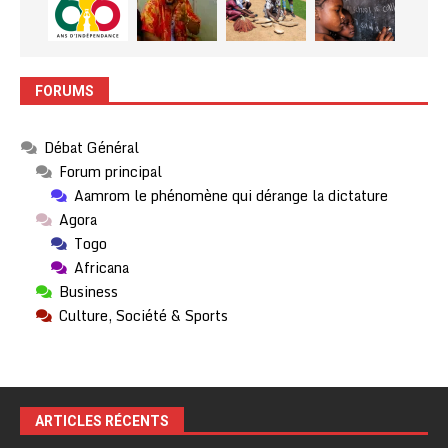
FORUMS
Débat Général
Forum principal
Aamrom le phénomène qui dérange la dictature
Agora
Togo
Africana
Business
Culture, Société & Sports
ARTICLES RÉCENTS