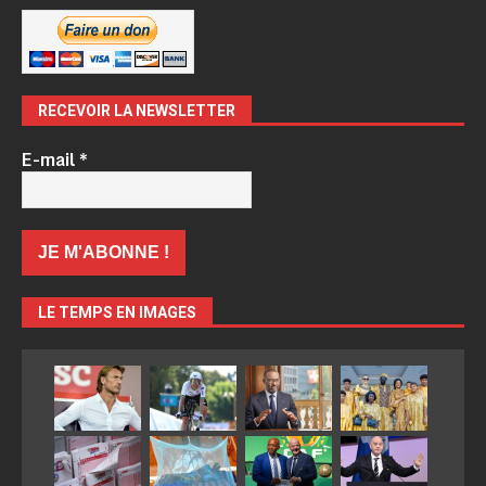
RECEVOIR LA NEWSLETTER
E-mail
*
LE TEMPS EN IMAGES