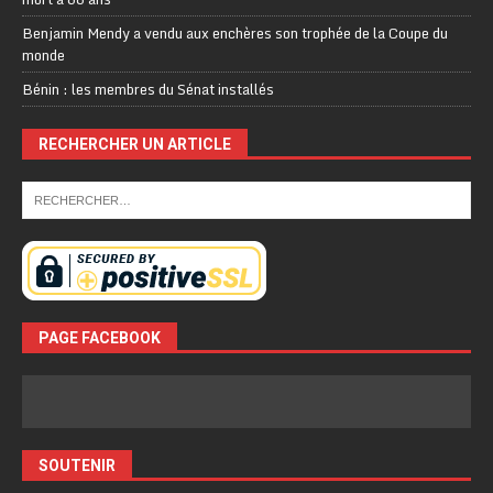
Benjamin Mendy a vendu aux enchères son trophée de la Coupe du
monde
Bénin : les membres du Sénat installés
RECHERCHER UN ARTICLE
PAGE FACEBOOK
SOUTENIR