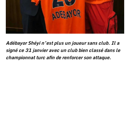
Adébayor Shéyi n’est plus un joueur sans club. Il a
signé ce 31 janvier avec un club bien classé dans le
championnat turc afin de renforcer son attaque.