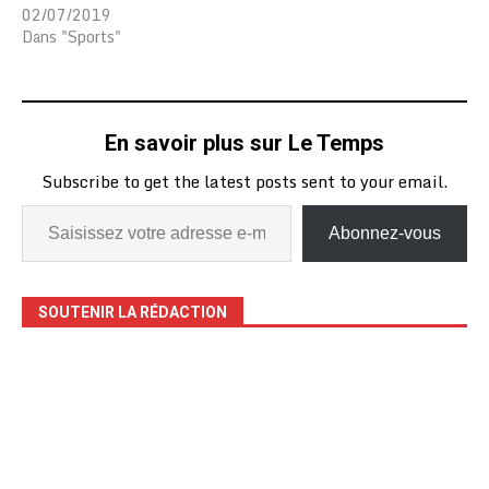
02/07/2019
Dans "Sports"
En savoir plus sur Le Temps
Subscribe to get the latest posts sent to your email.
Abonnez-vous
SOUTENIR LA RÉDACTION