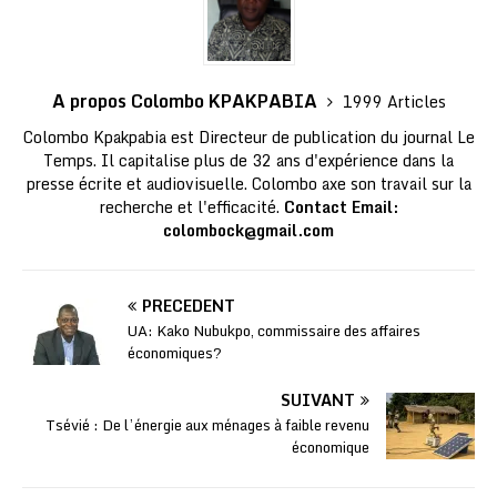
A propos Colombo KPAKPABIA
1999 Articles
Colombo Kpakpabia est Directeur de publication du journal Le
Temps. Il capitalise plus de 32 ans d'expérience dans la
presse écrite et audiovisuelle. Colombo axe son travail sur la
recherche et l'efficacité.
Contact Email:
colombock@gmail.com
PRÉCÉDENT
UA: Kako Nubukpo, commissaire des affaires
économiques?
SUIVANT
Tsévié : De l’énergie aux ménages à faible revenu
économique