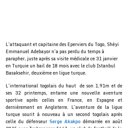
L’attaquant et capitaine des Eperviers du Togo, Shéyi
Emmanuel Adebayor n’a pas perdu du temps à
parapher, juste après sa visite médicale ce 31 janvier
en Turquie un bail de 18 mois avec le club Istanbul
Basaksehir, deuxième en ligue turque.
L’international togolais du haut de son 1,91m et de
ses 32 printemps, entame une nouvelle aventure
sportive après celles en France, en Espagne et
dernièrement en Angleterre. L’aventure de la ligue
turque sourit à nouveau à un second togolais après
celle du défenseur
Serge Akakpo
démarrée en août