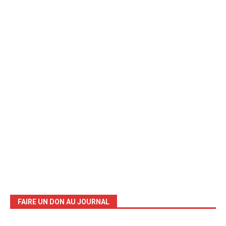
FAIRE UN DON AU JOURNAL