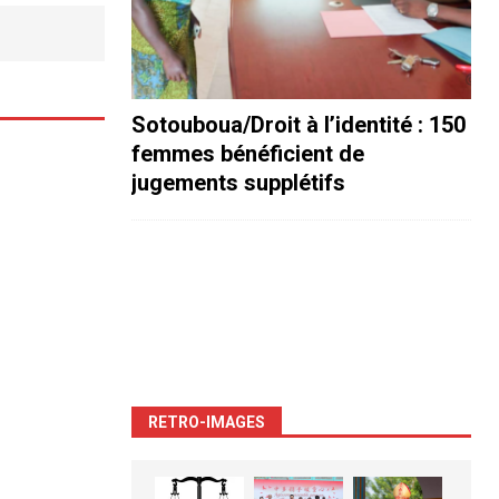
Sotouboua/Droit à l’identité : 150
femmes bénéficient de
jugements supplétifs
RETRO-IMAGES