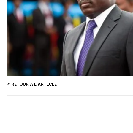
RETOUR À L'ARTICLE