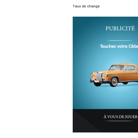
Taux de change