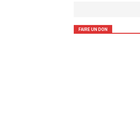
FAIRE UN DON