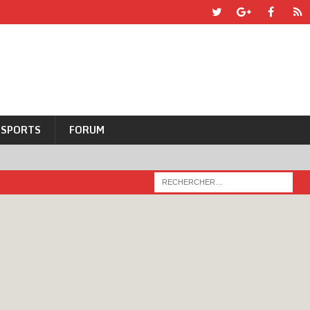
SPORTS
FORUM