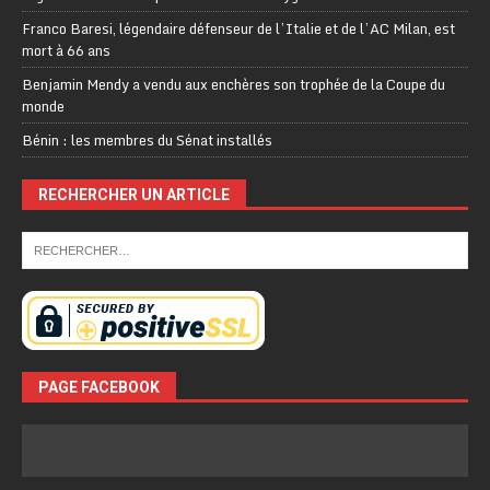
Franco Baresi, légendaire défenseur de l’Italie et de l’AC Milan, est
mort à 66 ans
Benjamin Mendy a vendu aux enchères son trophée de la Coupe du
monde
Bénin : les membres du Sénat installés
RECHERCHER UN ARTICLE
PAGE FACEBOOK