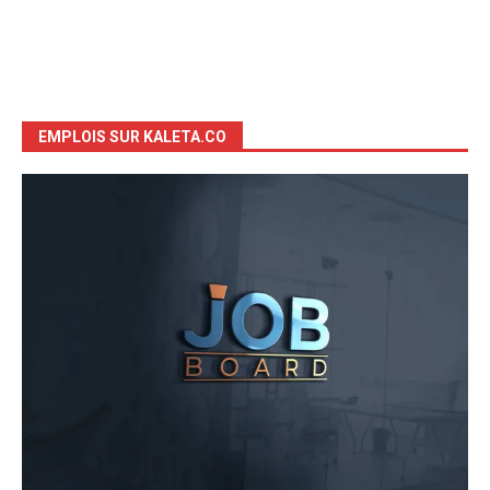
EMPLOIS SUR KALETA.CO