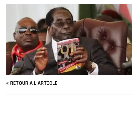
RETOUR À L'ARTICLE