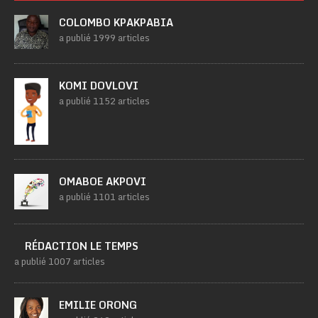
COLOMBO KPAKPABIA
a publié 1999 articles
KOMI DOVLOVI
a publié 1152 articles
OMABOE AKPOVI
a publié 1101 articles
RÉDACTION LE TEMPS
a publié 1007 articles
EMILIE ORONG