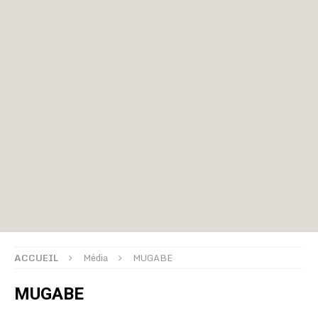
ACCUEIL
Média
MUGABE
MUGABE