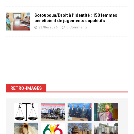
Sotouboua/Droit à l’identité : 150 femmes
bénéficient de jugements supplétifs
21/06/2026
0 Comments
RETRO-IMAGES