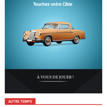
AUTRE TEMPS