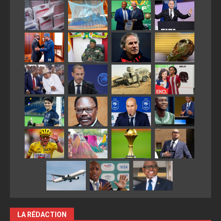
LA RÉDACTION