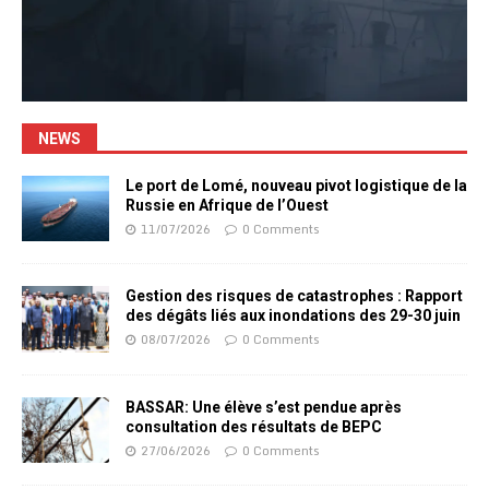
NEWS
Le port de Lomé, nouveau pivot logistique de la
Russie en Afrique de l’Ouest
11/07/2026
0 Comments
Gestion des risques de catastrophes : Rapport
des dégâts liés aux inondations des 29-30 juin
08/07/2026
0 Comments
BASSAR: Une élève s’est pendue après
consultation des résultats de BEPC
27/06/2026
0 Comments