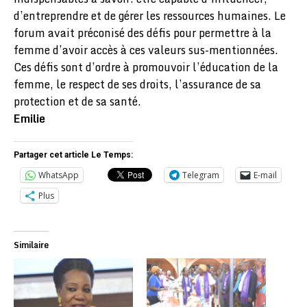
d’entreprendre et de gérer les ressources humaines. Le
forum avait préconisé des défis pour permettre à la
femme d’avoir accès à ces valeurs sus-mentionnées.
Ces défis sont d’ordre à promouvoir l’éducation de la
femme, le respect de ses droits, l’assurance de sa
protection et de sa santé.
Emilie
Partager cet article Le Temps:
WhatsApp
Telegram
E-mail
Plus
Similaire