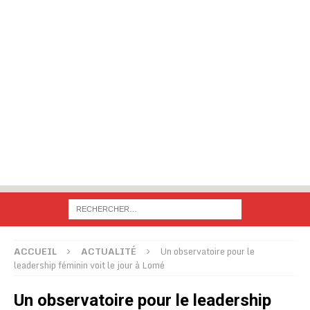
ACCUEIL
ACTUALITÉ
Un observatoire pour le
leadership féminin voit le jour à Lomé
Un observatoire pour le leadership