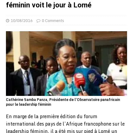
féminin voit le jour à Lomé
10/08/2016
0 Comments
Cathérine Samba Panza, Présidente de l'Observatoire panafricain
pour le leadership féminin
En marge de la première édition du forum
international des pays de l’Afrique francophone sur le
leadership féminin, il a été mis sur pied à Lomé un