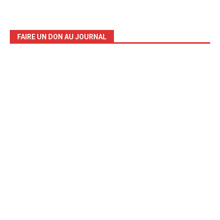
FAIRE UN DON AU JOURNAL