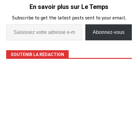
En savoir plus sur Le Temps
Subscribe to get the latest posts sent to your email.
Abonnez-vous
SOUTENIR LA RÉDACTION