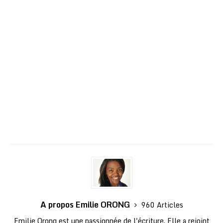
A propos Emilie ORONG
960 Articles
Emilie Orong est une passionnée de l'écriture. Elle a rejoint