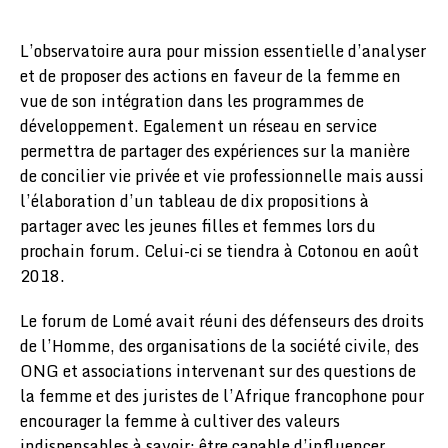
L’observatoire aura pour mission essentielle d’analyser
et de proposer des actions en faveur de la femme en
vue de son intégration dans les programmes de
développement. Egalement un réseau en service
permettra de partager des expériences sur la manière
de concilier vie privée et vie professionnelle mais aussi
l’élaboration d’un tableau de dix propositions à
partager avec les jeunes filles et femmes lors du
prochain forum. Celui-ci se tiendra à Cotonou en août
2018.
Le forum de Lomé avait réuni des défenseurs des droits
de l’Homme, des organisations de la société civile, des
ONG et associations intervenant sur des questions de
la femme et des juristes de l’Afrique francophone pour
encourager la femme à cultiver des valeurs
indispensables à savoir: être capable d’influencer,