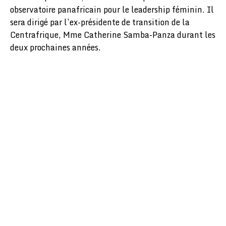
observatoire panafricain pour le leadership féminin. Il
sera dirigé par l’ex-présidente de transition de la
Centrafrique, Mme Catherine Samba-Panza durant les
deux prochaines années.