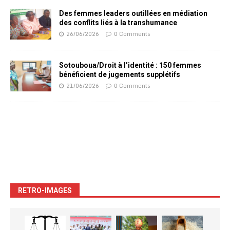
Des femmes leaders outillées en médiation
des conflits liés à la transhumance
26/06/2026
0 Comments
Sotouboua/Droit à l’identité : 150 femmes
bénéficient de jugements supplétifs
21/06/2026
0 Comments
RETRO-IMAGES