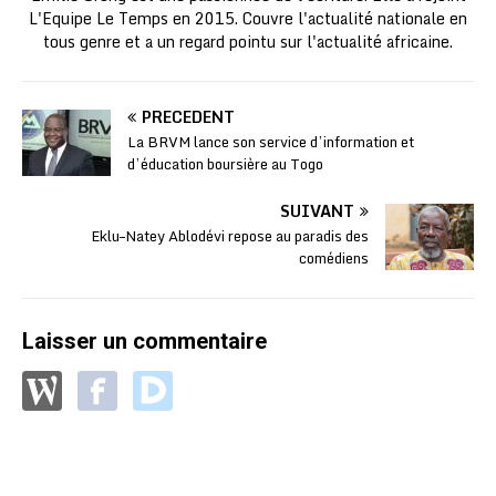
L'Equipe Le Temps en 2015. Couvre l'actualité nationale en
tous genre et a un regard pointu sur l'actualité africaine.
PRÉCÉDENT
La BRVM lance son service d’information et
d’éducation boursière au Togo
SUIVANT
Eklu–Natey Ablodévi repose au paradis des
comédiens
Laisser un commentaire