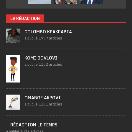
LA RÉDACTION
COLOMBO KPAKPABIA
a publié 1999 articles
KOMI DOVLOVI
a publié 1152 articles
OMABOE AKPOVI
a publié 1101 articles
RÉDACTION LE TEMPS
a publié 1007 articles