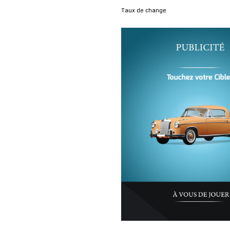
Taux de change