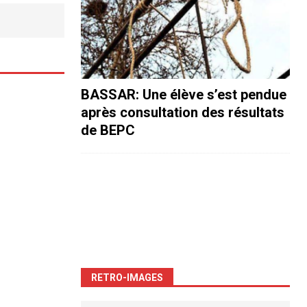
BASSAR: Une élève s’est pendue
après consultation des résultats
de BEPC
RETRO-IMAGES