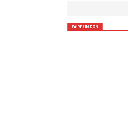
FAIRE UN DON