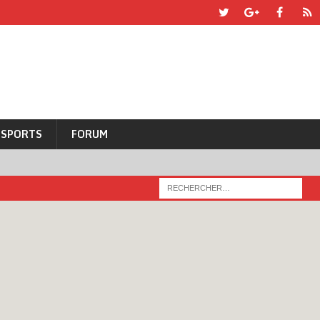
SPORTS
FORUM