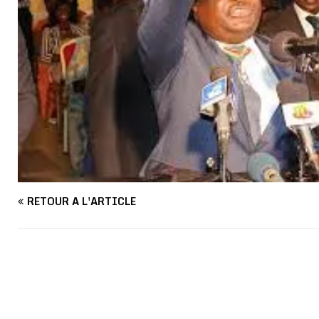
RETOUR À L'ARTICLE