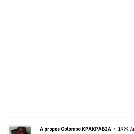
A propos Colombo KPAKPABIA
1999 Ar