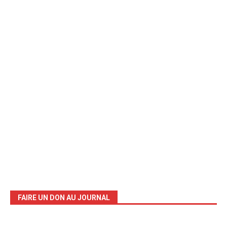
FAIRE UN DON AU JOURNAL