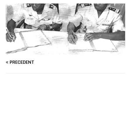
PRÉCÉDENT