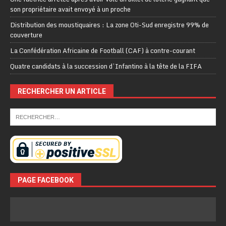
son propriétaire avait envoyé à un proche
Distribution des moustiquaires : La zone Oti-Sud enregistre 99% de
couverture
La Confédération Africaine de Football (CAF) à contre-courant
Quatre candidats à la succession d’Infantino à la tête de la FIFA
RECHERCHER UN ARTICLE
PAGE FACEBOOK