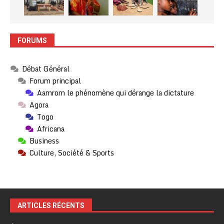
FORUMS
Débat Général
Forum principal
Aamrom le phénomène qui dérange la dictature
Agora
Togo
Africana
Business
Culture, Société & Sports
ARTICLES RÉCENTS