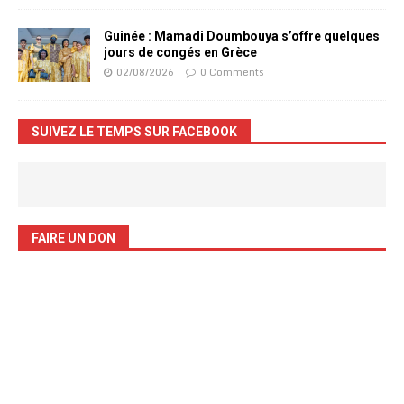
Guinée : Mamadi Doumbouya s’offre quelques
jours de congés en Grèce
02/08/2026
0 Comments
SUIVEZ LE TEMPS SUR FACEBOOK
FAIRE UN DON