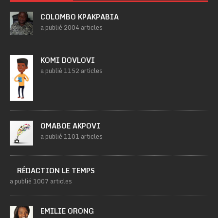
COLOMBO KPAKPABIA
a publié 2004 articles
KOMI DOVLOVI
a publié 1152 articles
OMABOE AKPOVI
a publié 1101 articles
RÉDACTION LE TEMPS
a publié 1007 articles
EMILIE ORONG