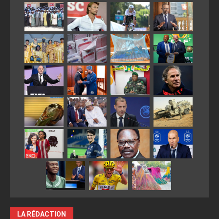
LA RÉDACTION