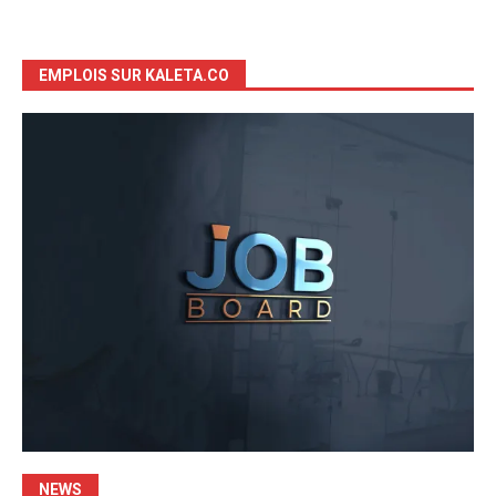
EMPLOIS SUR KALETA.CO
NEWS