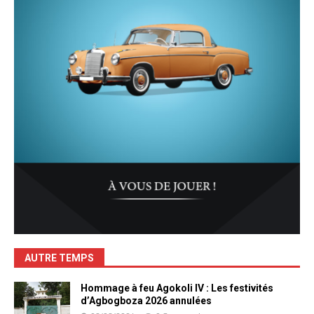
AUTRE TEMPS
Hommage à feu Agokoli IV : Les festivités
d’Agbogboza 2026 annulées