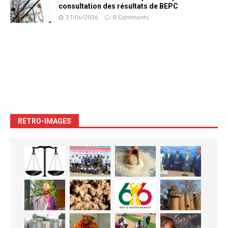
consultation des résultats de BEPC
27/06/2026
0 Comments
RETRO-IMAGES