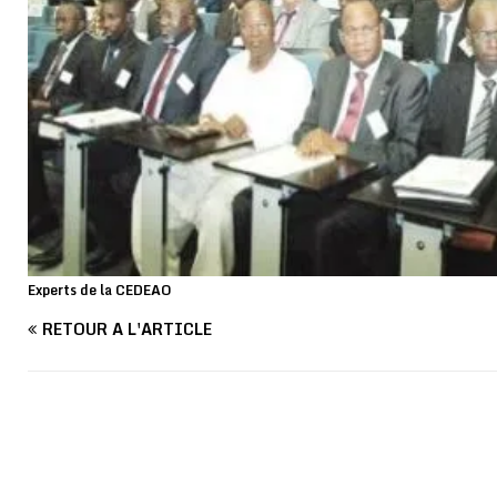
Experts de la CEDEAO
RETOUR À L'ARTICLE