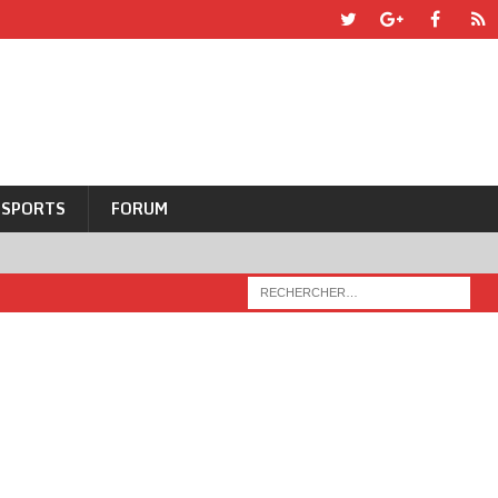
SPORTS
FORUM