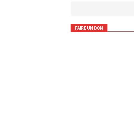
FAIRE UN DON