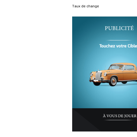
Taux de change