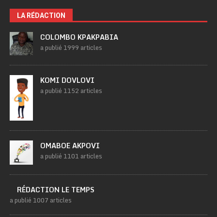
LA RÉDACTION
COLOMBO KPAKPABIA
a publié 1999 articles
KOMI DOVLOVI
a publié 1152 articles
OMABOE AKPOVI
a publié 1101 articles
RÉDACTION LE TEMPS
a publié 1007 articles