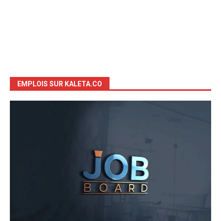
EMPLOIS SUR KALETA.CO