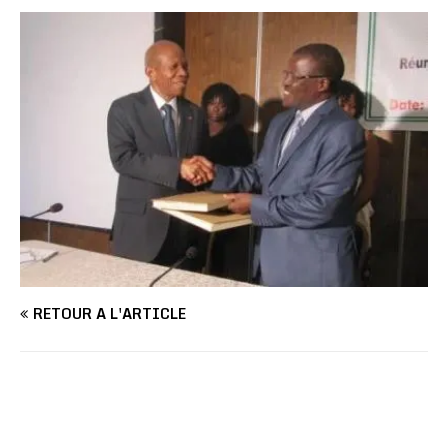
RETOUR À L'ARTICLE