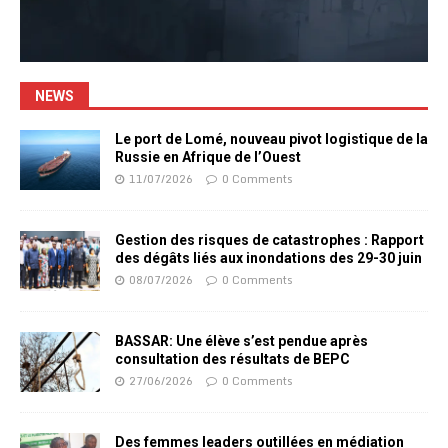
NEWS
Le port de Lomé, nouveau pivot logistique de la
Russie en Afrique de l’Ouest
11/07/2026
0 Comments
Gestion des risques de catastrophes : Rapport
des dégâts liés aux inondations des 29-30 juin
08/07/2026
0 Comments
BASSAR: Une élève s’est pendue après
consultation des résultats de BEPC
27/06/2026
0 Comments
Des femmes leaders outillées en médiation