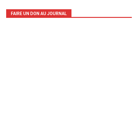
FAIRE UN DON AU JOURNAL