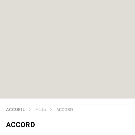
ACCUEIL
Média
ACCORD
ACCORD