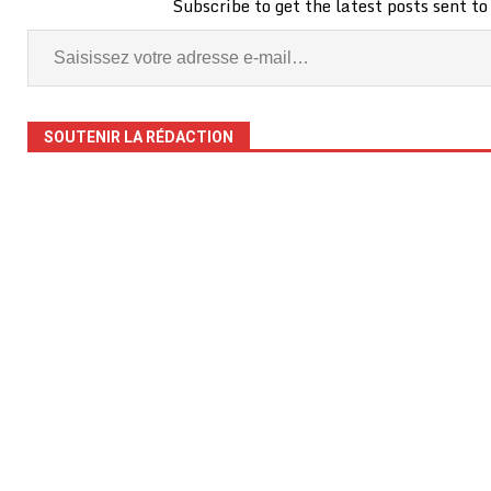
Subscribe to get the latest posts sent to
SOUTENIR LA RÉDACTION