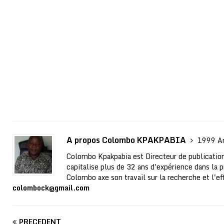
A propos Colombo KPAKPABIA
1999 Ar
Colombo Kpakpabia est Directeur de publication
capitalise plus de 32 ans d'expérience dans la p
Colombo axe son travail sur la recherche et l'ef
colombock@gmail.com
PRÉCÉDENT