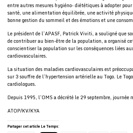
entre autres mesures hygiéno- diététiques à adopter pour
santé, une alimentation équilibrée, une activité physiqu
bonne gestion du sommeil et des émotions et une consom
Le président de l’APASF, Patrick Viviti, a souligné que so
de contribuer au bien-être de la population, a organisé ce
conscientiser la population sur les conséquences liées a
cardiovasculaires.
La situation des maladies cardiovasculaires est préoccup
sur 3 souffre de l’hypertension artérielle au Togo. Le T
cardiologues.
Depuis 1995, l’OMS a décrété le 29 septembre, journée 
ATOP/KV/KYA
Partager cet article Le Temps: