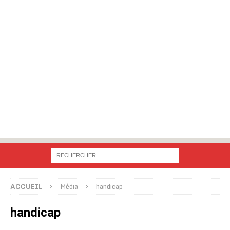
ACCUEIL
Média
handicap
handicap