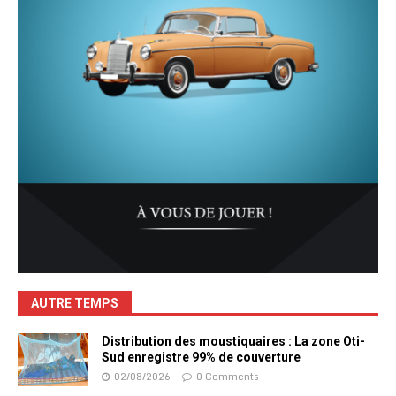
AUTRE TEMPS
Distribution des moustiquaires : La zone Oti-
Sud enregistre 99% de couverture
02/08/2026
0 Comments