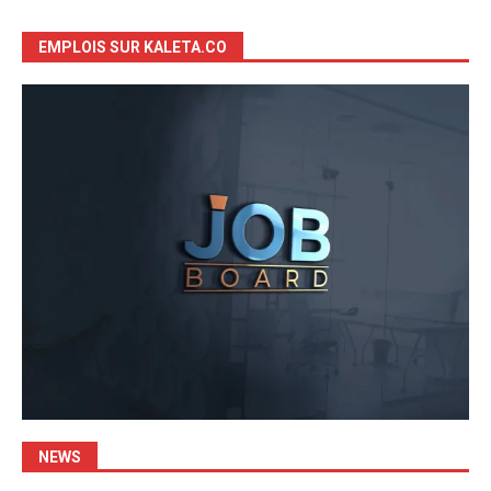
EMPLOIS SUR KALETA.CO
NEWS