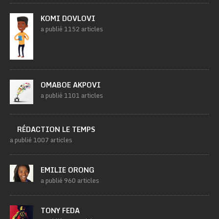
KOMI DOVLOVI
a publié 1152 articles
OMABOE AKPOVI
a publié 1101 articles
RÉDACTION LE TEMPS
a publié 1007 articles
EMILIE ORONG
a publié 960 articles
TONY FEDA