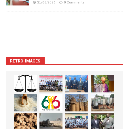
21/06/2026
0 Comments
RETRO-IMAGES