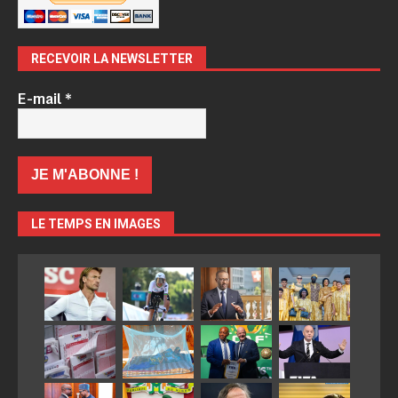
RECEVOIR LA NEWSLETTER
E-mail
*
LE TEMPS EN IMAGES