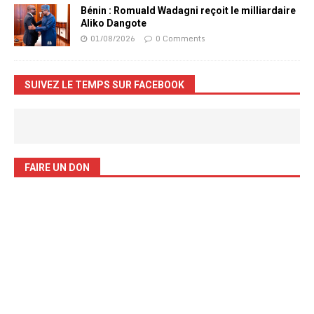
Bénin : Romuald Wadagni reçoit le milliardaire
Aliko Dangote
01/08/2026
0 Comments
SUIVEZ LE TEMPS SUR FACEBOOK
FAIRE UN DON