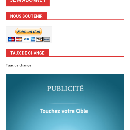
NOUS SOUTENIR
TAUX DE CHANGE
Taux de change