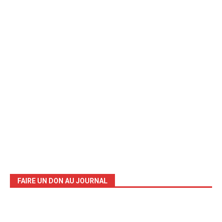
FAIRE UN DON AU JOURNAL