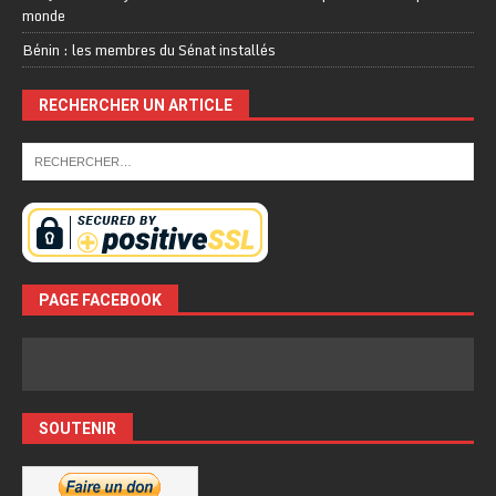
monde
Bénin : les membres du Sénat installés
RECHERCHER UN ARTICLE
PAGE FACEBOOK
SOUTENIR