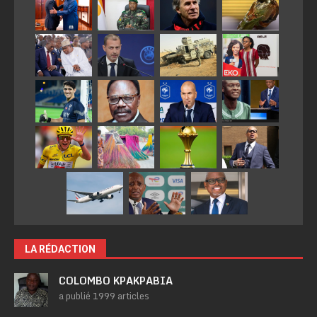
LA RÉDACTION
COLOMBO KPAKPABIA
a publié 1999 articles