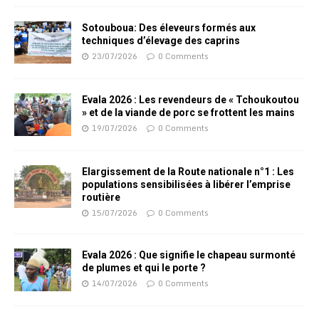
Sotouboua: Des éleveurs formés aux
techniques d’élevage des caprins
23/07/2026
0 Comments
Evala 2026 : Les revendeurs de « Tchoukoutou
» et de la viande de porc se frottent les mains
19/07/2026
0 Comments
Elargissement de la Route nationale n°1 : Les
populations sensibilisées à libérer l’emprise
routière
15/07/2026
0 Comments
Evala 2026 : Que signifie le chapeau surmonté
de plumes et qui le porte ?
14/07/2026
0 Comments