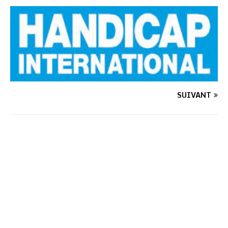
SUIVANT