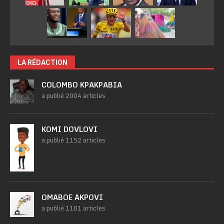
LA RÉDACTION
COLOMBO KPAKPABIA
a publié 2004 articles
KOMI DOVLOVI
a publié 1152 articles
OMABOE AKPOVI
a publié 1101 articles