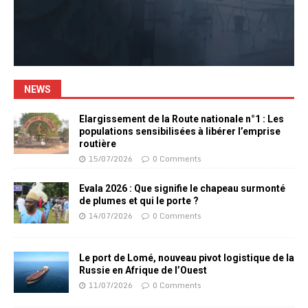
NEWS
Elargissement de la Route nationale n°1 : Les
populations sensibilisées à libérer l’emprise
routière
15/07/2026
0 Comments
Evala 2026 : Que signifie le chapeau surmonté
de plumes et qui le porte ?
14/07/2026
0 Comments
Le port de Lomé, nouveau pivot logistique de la
Russie en Afrique de l’Ouest
11/07/2026
0 Comments