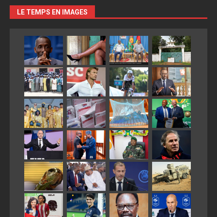
LE TEMPS EN IMAGES