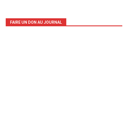
FAIRE UN DON AU JOURNAL