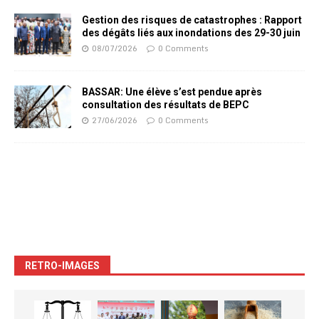
Gestion des risques de catastrophes : Rapport
des dégâts liés aux inondations des 29-30 juin
08/07/2026
0 Comments
BASSAR: Une élève s’est pendue après
consultation des résultats de BEPC
27/06/2026
0 Comments
RETRO-IMAGES