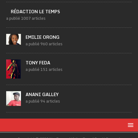
RÉDACTION LE TEMPS
a publié 1007 articles
EMILIE ORONG
a publié 960 articles
TONY FEDA
a publié 151 articles
ANANI GALLEY
a publié 94 articles