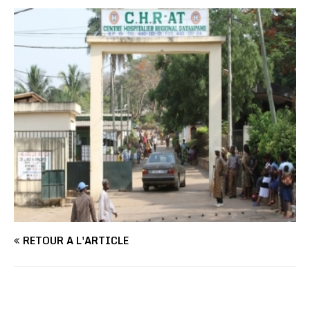
RETOUR À L'ARTICLE