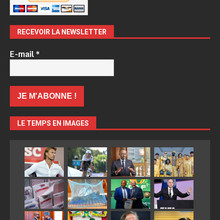
RECEVOIR LA NEWSLETTER
E-mail
*
LE TEMPS EN IMAGES