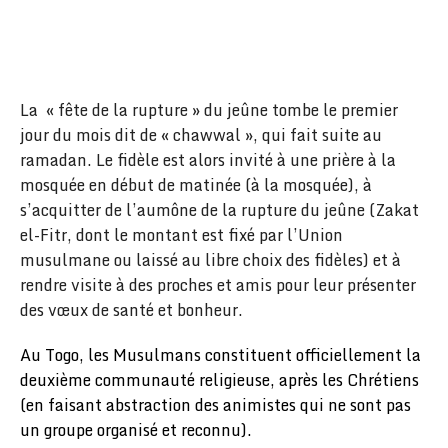
La « fête de la rupture » du jeûne tombe le premier
jour du mois dit de « chawwal », qui fait suite au
ramadan. Le fidèle est alors invité à une prière à la
mosquée en début de matinée (à la mosquée), à
s’acquitter de l’aumône de la rupture du jeûne (Zakat
el-Fitr, dont le montant est fixé par l’Union
musulmane ou laissé au libre choix des fidèles) et à
rendre visite à des proches et amis pour leur présenter
des vœux de santé et bonheur.
Au Togo, les Musulmans constituent officiellement la
deuxième communauté religieuse, après les Chrétiens
(en faisant abstraction des animistes qui ne sont pas
un groupe organisé et reconnu).