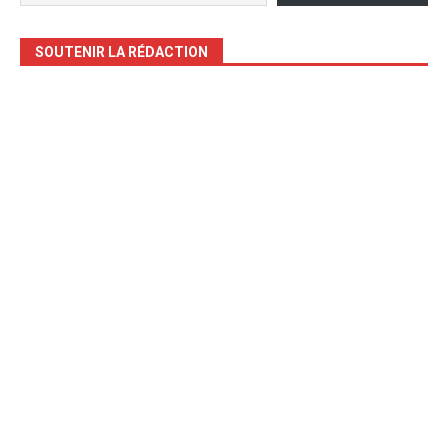
SOUTENIR LA RÉDACTION