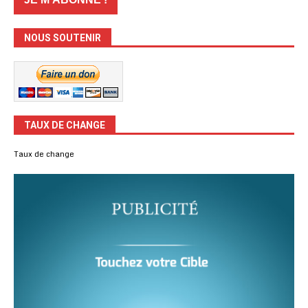
NOUS SOUTENIR
TAUX DE CHANGE
Taux de change