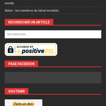
monde
Bénin : les membres du Sénat installés
RECHERCHER UN ARTICLE
PAGE FACEBOOK
SOUTENIR