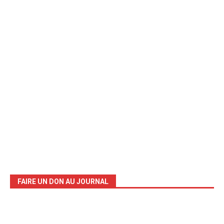
FAIRE UN DON AU JOURNAL