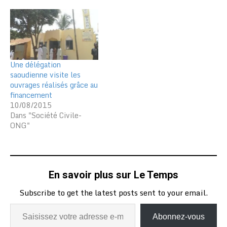
Une délégation
saoudienne visite les
ouvrages réalisés grâce au
financement
10/08/2015
Dans "Société Civile-
ONG"
En savoir plus sur Le Temps
Subscribe to get the latest posts sent to your email.
Abonnez-vous