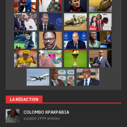
LA RÉDACTION
COLOMBO KPAKPABIA
a publié 1999 articles