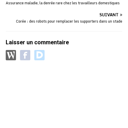
Assurance maladie, la denrée rare chez les travailleurs domestiques
SUIVANT
Corée : des robots pour remplacer les supporters dans un stade
Laisser un commentaire