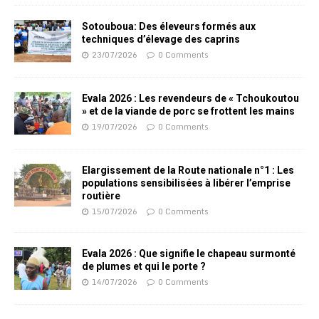
Sotouboua: Des éleveurs formés aux
techniques d’élevage des caprins
23/07/2026
0 Comments
Evala 2026 : Les revendeurs de « Tchoukoutou
» et de la viande de porc se frottent les mains
19/07/2026
0 Comments
Elargissement de la Route nationale n°1 : Les
populations sensibilisées à libérer l’emprise
routière
15/07/2026
0 Comments
Evala 2026 : Que signifie le chapeau surmonté
de plumes et qui le porte ?
14/07/2026
0 Comments