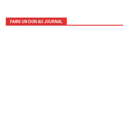
FAIRE UN DON AU JOURNAL