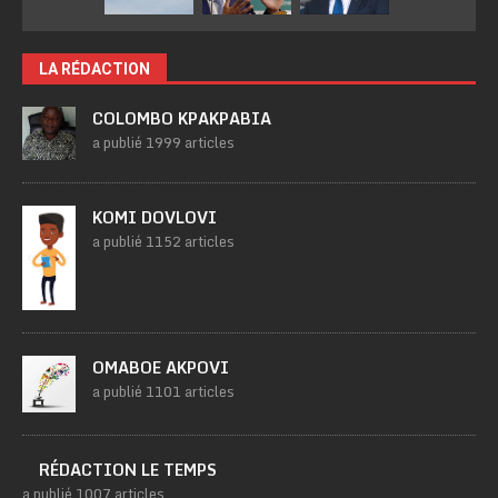
LA RÉDACTION
COLOMBO KPAKPABIA
a publié 1999 articles
KOMI DOVLOVI
a publié 1152 articles
OMABOE AKPOVI
a publié 1101 articles
RÉDACTION LE TEMPS
a publié 1007 articles