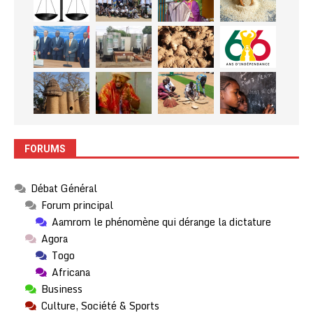
FORUMS
Débat Général
Forum principal
Aamrom le phénomène qui dérange la dictature
Agora
Togo
Africana
Business
Culture, Société & Sports