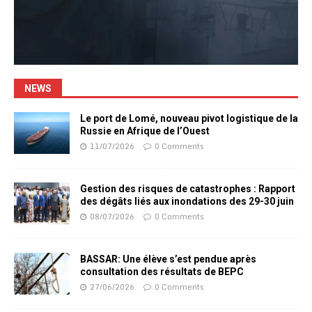
NEWS
Le port de Lomé, nouveau pivot logistique de la
Russie en Afrique de l’Ouest
11/07/2026
0 Comments
Gestion des risques de catastrophes : Rapport
des dégâts liés aux inondations des 29-30 juin
08/07/2026
0 Comments
BASSAR: Une élève s’est pendue après
consultation des résultats de BEPC
27/06/2026
0 Comments