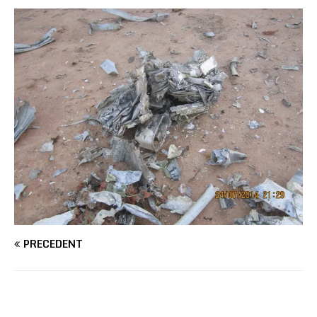
PRÉCÉDENT