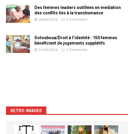
Des femmes leaders outillées en médiation
des conflits liés à la transhumance
26/06/2026
0 Comments
Sotouboua/Droit à l’identité : 150 femmes
bénéficient de jugements supplétifs
21/06/2026
0 Comments
RETRO-IMAGES