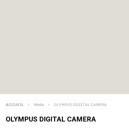
ACCUEIL
Média
OLYMPUS DIGITAL CAMERA
OLYMPUS DIGITAL CAMERA