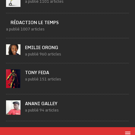
a publié 1101 articles
RÉDACTION LE TEMPS
a publié 1007 articles
EMILIE ORONG
a publié 960 articles
TONY FEDA
a publié 151 articles
ANANI GALLEY
a publié 94 articles