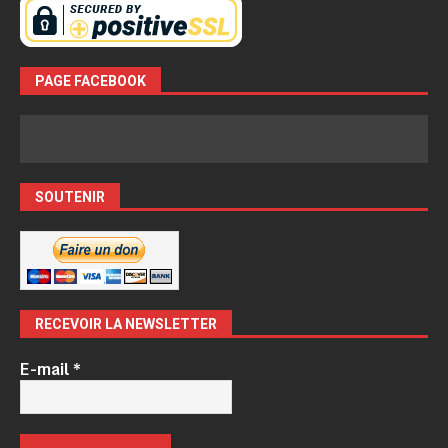
PAGE FACEBOOK
SOUTENIR
RECEVOIR LA NEWSLETTER
E-mail
*