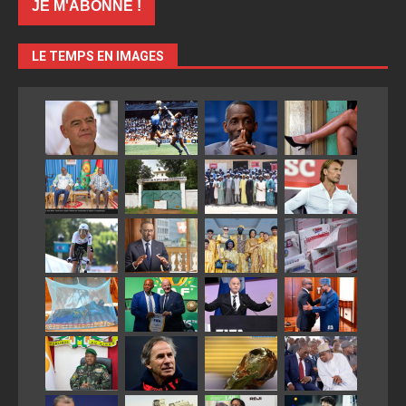
LE TEMPS EN IMAGES