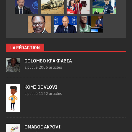
LA RÉDACTION
COLOMBO KPAKPABIA
a publié 2006 articles
KOMI DOVLOVI
a publié 1152 articles
OMABOE AKPOVI