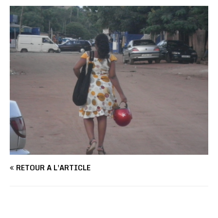
RETOUR À L'ARTICLE