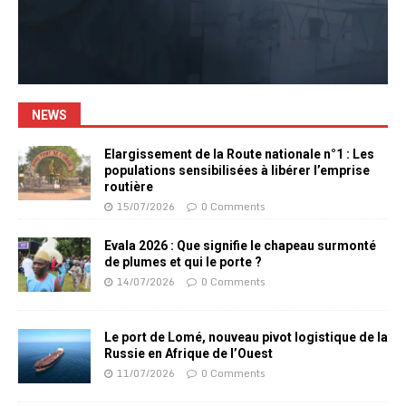
NEWS
Elargissement de la Route nationale n°1 : Les
populations sensibilisées à libérer l’emprise
routière
15/07/2026
0 Comments
Evala 2026 : Que signifie le chapeau surmonté
de plumes et qui le porte ?
14/07/2026
0 Comments
Le port de Lomé, nouveau pivot logistique de la
Russie en Afrique de l’Ouest
11/07/2026
0 Comments