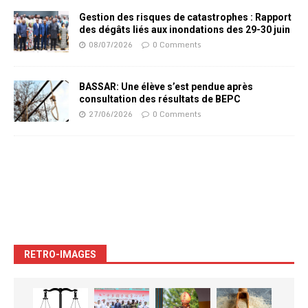
Gestion des risques de catastrophes : Rapport
des dégâts liés aux inondations des 29-30 juin
08/07/2026
0 Comments
BASSAR: Une élève s’est pendue après
consultation des résultats de BEPC
27/06/2026
0 Comments
RETRO-IMAGES