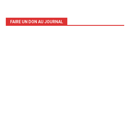
FAIRE UN DON AU JOURNAL