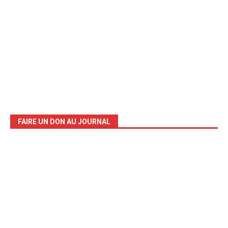
FAIRE UN DON AU JOURNAL