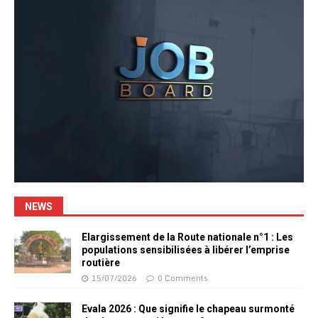
NEWS
Elargissement de la Route nationale n°1 : Les
populations sensibilisées à libérer l’emprise
routière
15/07/2026
0 Comments
Evala 2026 : Que signifie le chapeau surmonté