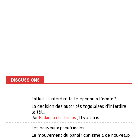
DISCUSSIONS
Fallait-il interdire le téléphone à l'école?
La décision des autorités togolaises d'interdire
le tél...
Par
Rédaction Le Temps
,
Il y a 2 ans
Les nouveaux panafricains
Le mouvement du panafricanisme a de nouveaux