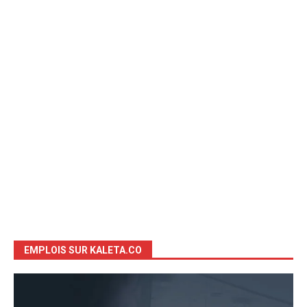
EMPLOIS SUR KALETA.CO