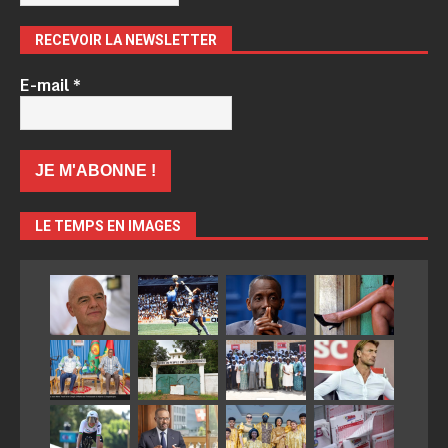
RECEVOIR LA NEWSLETTER
E-mail
*
LE TEMPS EN IMAGES