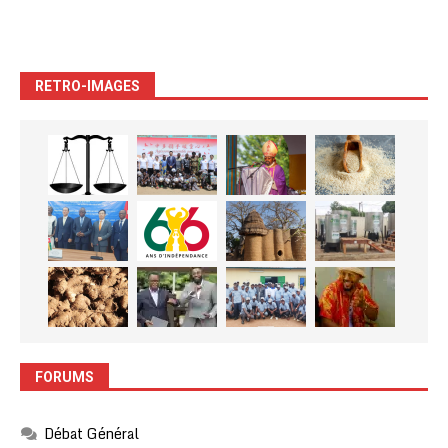
RETRO-IMAGES
FORUMS
Débat Général