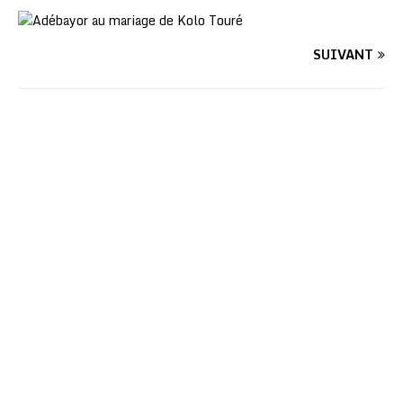
SUIVANT