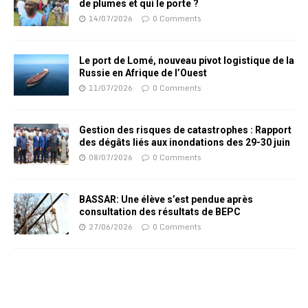
de plumes et qui le porte ?
14/07/2026
0 Comments
Le port de Lomé, nouveau pivot logistique de la
Russie en Afrique de l’Ouest
11/07/2026
0 Comments
Gestion des risques de catastrophes : Rapport
des dégâts liés aux inondations des 29-30 juin
08/07/2026
0 Comments
BASSAR: Une élève s’est pendue après
consultation des résultats de BEPC
27/06/2026
0 Comments