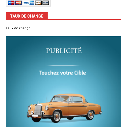
TAUX DE CHANGE
Taux de change