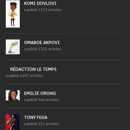
KOMI DOVLOVI
a publié 1152 articles
OMABOE AKPOVI
a publié 1101 articles
RÉDACTION LE TEMPS
a publié 1007 articles
EMILIE ORONG
a publié 960 articles
TONY FEDA
a publié 151 articles