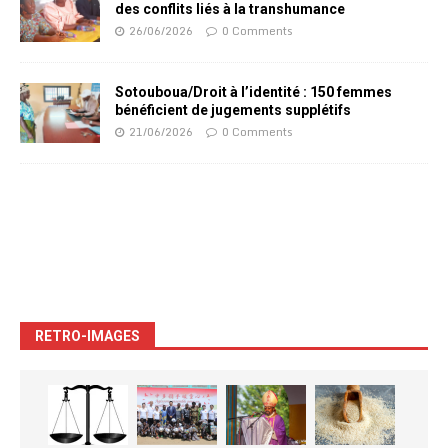
des conflits liés à la transhumance
26/06/2026
0 Comments
Sotouboua/Droit à l’identité : 150 femmes
bénéficient de jugements supplétifs
21/06/2026
0 Comments
RETRO-IMAGES