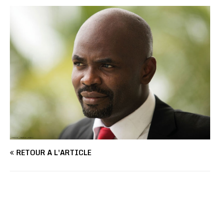
RETOUR À L'ARTICLE