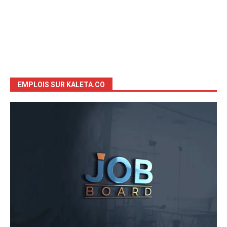
EMPLOIS SUR KALETA.CO