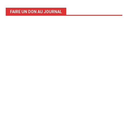
FAIRE UN DON AU JOURNAL