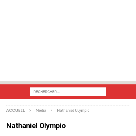
ACCUEIL
Média
Nathaniel Olympio
Nathaniel Olympio