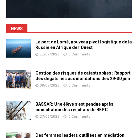
NEWS
Le port de Lomé, nouveau pivot logistique de la
Russie en Afrique de l’Ouest
11/07/2026
0 Comments
Gestion des risques de catastrophes : Rapport
des dégâts liés aux inondations des 29-30 juin
08/07/2026
0 Comments
BASSAR: Une élève s’est pendue après
consultation des résultats de BEPC
27/06/2026
0 Comments
Des femmes leaders outillées en médiation