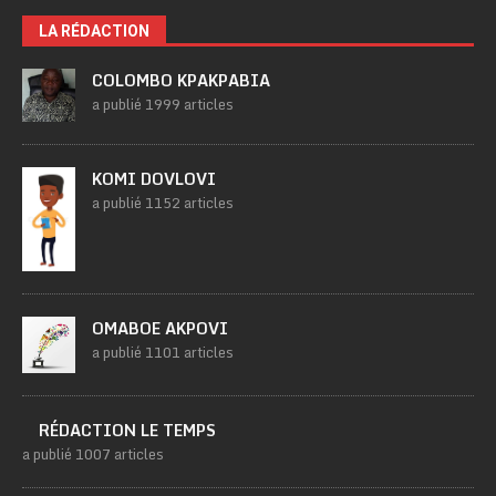
LA RÉDACTION
COLOMBO KPAKPABIA
a publié 1999 articles
KOMI DOVLOVI
a publié 1152 articles
OMABOE AKPOVI
a publié 1101 articles
RÉDACTION LE TEMPS
a publié 1007 articles