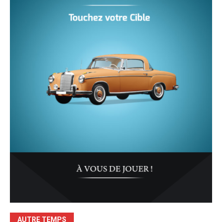
AUTRE TEMPS