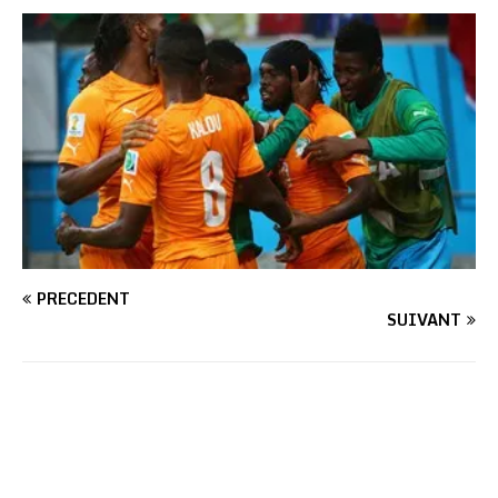
PRÉCÉDENT
SUIVANT