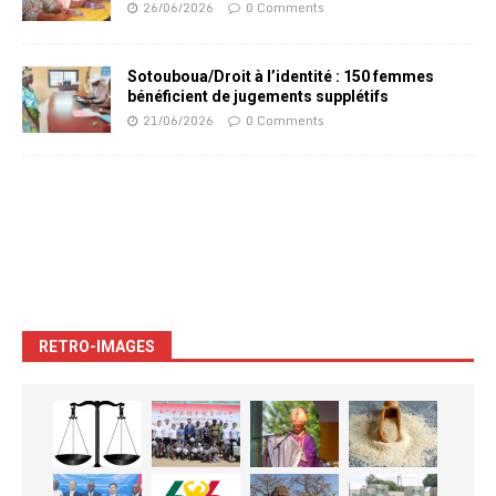
26/06/2026
0 Comments
Sotouboua/Droit à l’identité : 150 femmes
bénéficient de jugements supplétifs
21/06/2026
0 Comments
RETRO-IMAGES