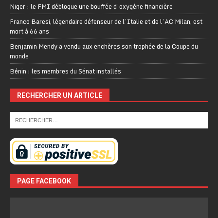
Niger : le FMI débloque une bouffée d’oxygène financière
Franco Baresi, légendaire défenseur de l’Italie et de l’AC Milan, est
mort à 66 ans
Benjamin Mendy a vendu aux enchères son trophée de la Coupe du
monde
Bénin : les membres du Sénat installés
RECHERCHER UN ARTICLE
PAGE FACEBOOK