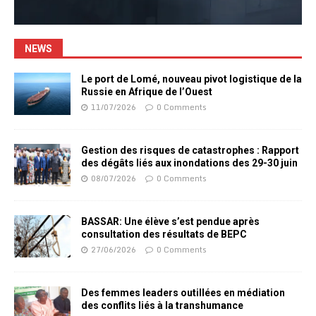
NEWS
Le port de Lomé, nouveau pivot logistique de la
Russie en Afrique de l’Ouest
11/07/2026
0 Comments
Gestion des risques de catastrophes : Rapport
des dégâts liés aux inondations des 29-30 juin
08/07/2026
0 Comments
BASSAR: Une élève s’est pendue après
consultation des résultats de BEPC
27/06/2026
0 Comments
Des femmes leaders outillées en médiation
des conflits liés à la transhumance