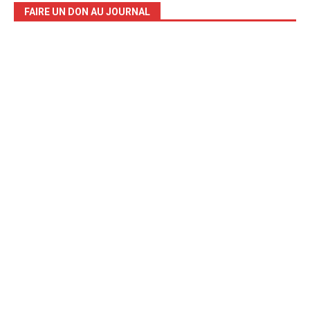
FAIRE UN DON AU JOURNAL