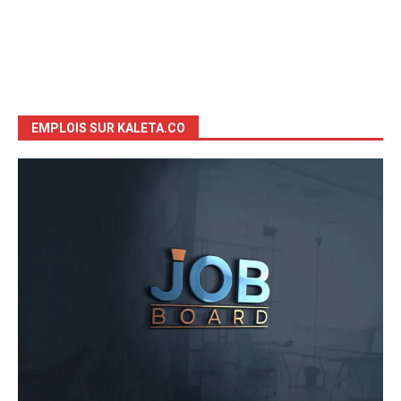
EMPLOIS SUR KALETA.CO