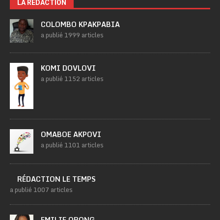
LA RÉDACTION
COLOMBO KPAKPABIA
a publié 1999 articles
KOMI DOVLOVI
a publié 1152 articles
OMABOE AKPOVI
a publié 1101 articles
RÉDACTION LE TEMPS
a publié 1007 articles
EMILIE ORONG