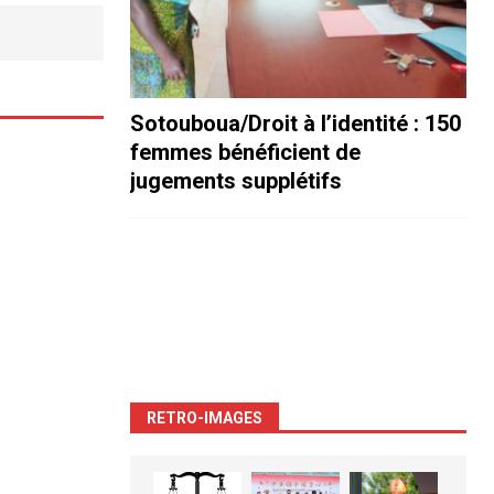
Sotouboua/Droit à l’identité : 150
femmes bénéficient de
jugements supplétifs
RETRO-IMAGES