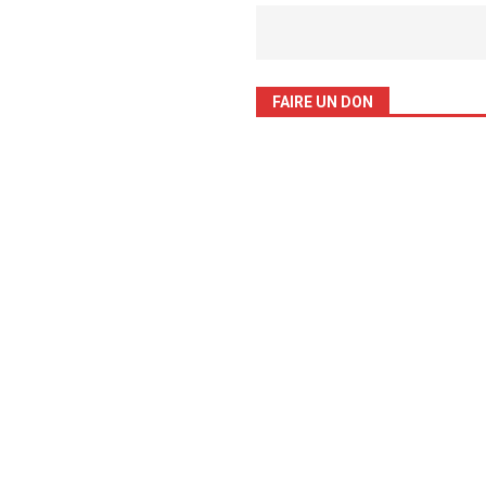
FAIRE UN DON