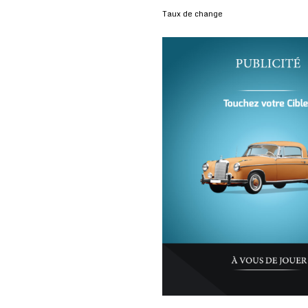
Taux de change