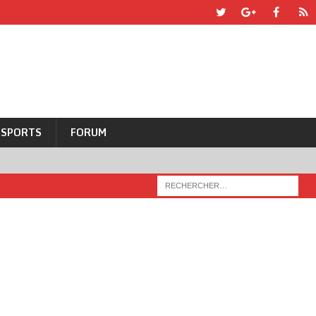
SPORTS
FORUM