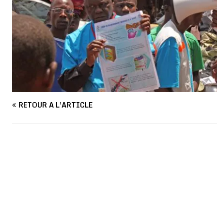
RETOUR À L'ARTICLE