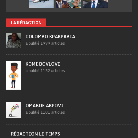
LA RÉDACTION
COLOMBO KPAKPABIA
a publié 1999 articles
KOMI DOVLOVI
a publié 1152 articles
OMABOE AKPOVI
a publié 1101 articles
RÉDACTION LE TEMPS