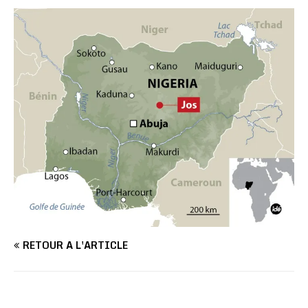
RETOUR À L'ARTICLE