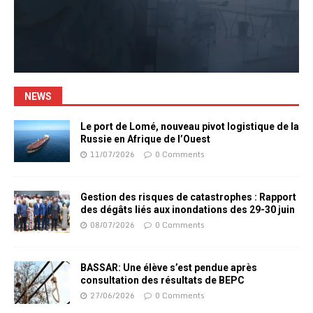
NEWS
Le port de Lomé, nouveau pivot logistique de la
Russie en Afrique de l’Ouest
11/07/2026
0 Comments
Gestion des risques de catastrophes : Rapport
des dégâts liés aux inondations des 29-30 juin
08/07/2026
0 Comments
BASSAR: Une élève s’est pendue après
consultation des résultats de BEPC
27/06/2026
0 Comments