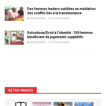
Des femmes leaders outillées en médiation
des conflits liés à la transhumance
26/06/2026
0 Comments
Sotouboua/Droit à l’identité : 150 femmes
bénéficient de jugements supplétifs
21/06/2026
0 Comments
RETRO-IMAGES