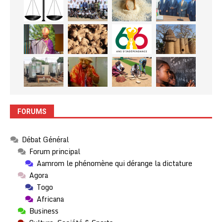
FORUMS
Débat Général
Forum principal
Aamrom le phénomène qui dérange la dictature
Agora
Togo
Africana
Business