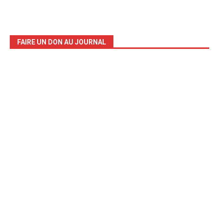
FAIRE UN DON AU JOURNAL