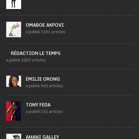
OMABOE AKPOVI
a publié 1101 articles
RÉDACTION LE TEMPS
a publié 1007 articles
EMILIE ORONG
a publié 960 articles
TONY FEDA
a publié 151 articles
ANANI GALLEY