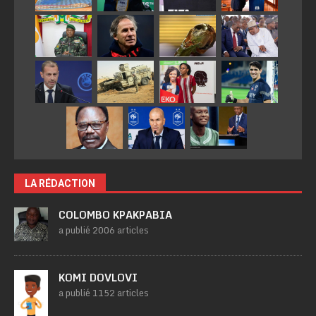
LA RÉDACTION
COLOMBO KPAKPABIA
a publié 2006 articles
KOMI DOVLOVI
a publié 1152 articles