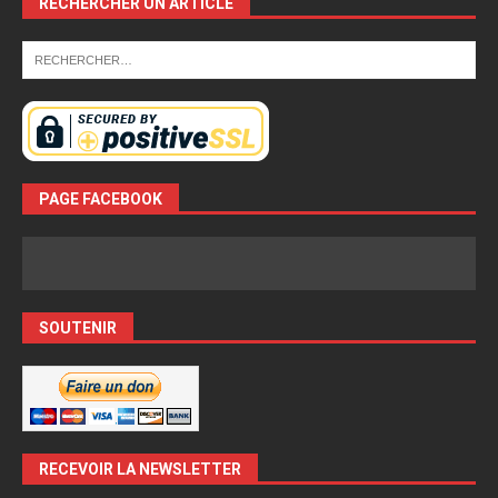
RECHERCHER UN ARTICLE
PAGE FACEBOOK
SOUTENIR
RECEVOIR LA NEWSLETTER