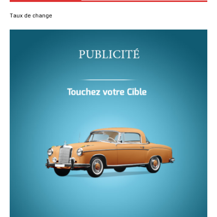
Taux de change