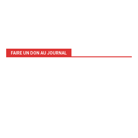
FAIRE UN DON AU JOURNAL