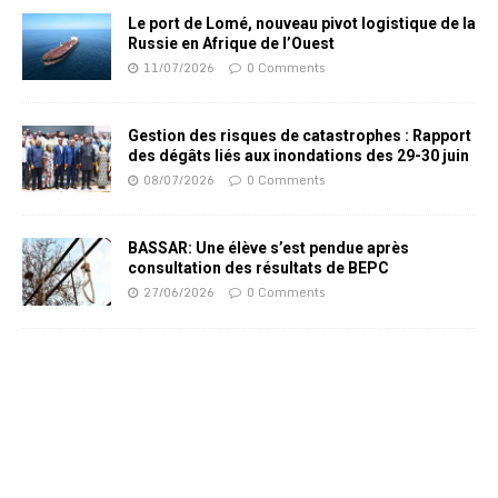
Le port de Lomé, nouveau pivot logistique de la
Russie en Afrique de l’Ouest
11/07/2026
0 Comments
Gestion des risques de catastrophes : Rapport
des dégâts liés aux inondations des 29-30 juin
08/07/2026
0 Comments
BASSAR: Une élève s’est pendue après
consultation des résultats de BEPC
27/06/2026
0 Comments