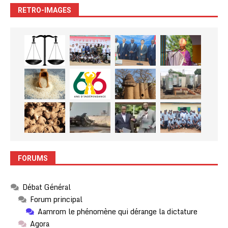
RETRO-IMAGES
FORUMS
Débat Général
Forum principal
Aamrom le phénomène qui dérange la dictature
Agora