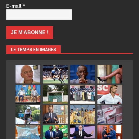
E-mail
*
LE TEMPS EN IMAGES