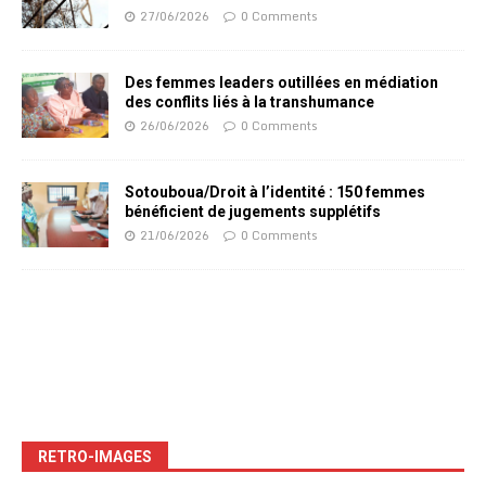
27/06/2026
0 Comments
Des femmes leaders outillées en médiation
des conflits liés à la transhumance
26/06/2026
0 Comments
Sotouboua/Droit à l’identité : 150 femmes
bénéficient de jugements supplétifs
21/06/2026
0 Comments
RETRO-IMAGES