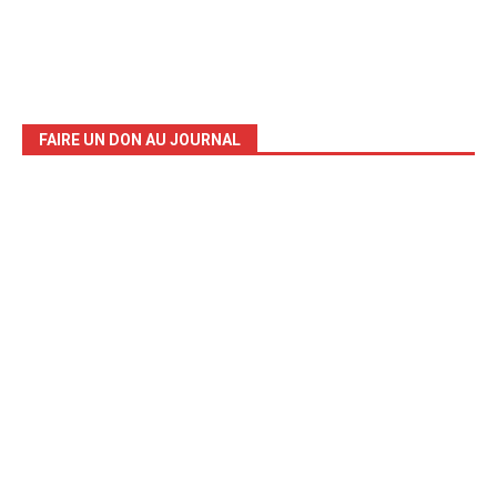
FAIRE UN DON AU JOURNAL