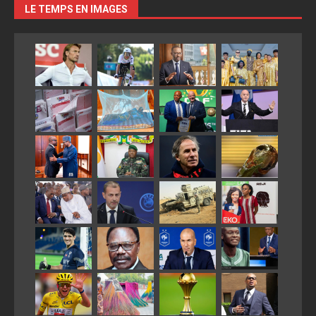
LE TEMPS EN IMAGES