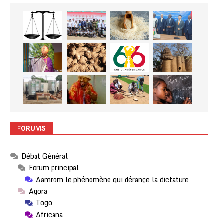
FORUMS
Débat Général
Forum principal
Aamrom le phénomène qui dérange la dictature
Agora
Togo
Africana