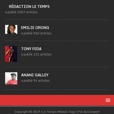
RÉDACTION LE TEMPS
a publié 1007 articles
EMILIE ORONG
a publié 960 articles
TONY FEDA
a publié 151 articles
ANANI GALLEY
a publié 94 articles
Copyright © 2019 | Le Temps Médias Togo | Par ALG.expert