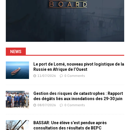
NEWS
Le port de Lomé, nouveau pivot logistique de la
Russie en Afrique de l’Ouest
11/07/2026
0 Comments
Gestion des risques de catastrophes : Rapport
des dégâts liés aux inondations des 29-30 juin
08/07/2026
0 Comments
BASSAR: Une élève s’est pendue après
consultation des résultats de BEPC