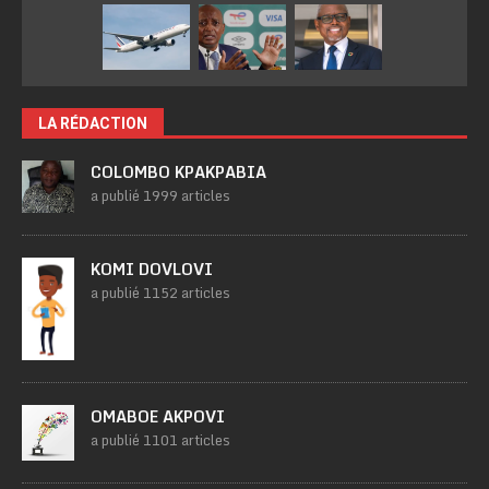
LA RÉDACTION
COLOMBO KPAKPABIA
a publié 1999 articles
KOMI DOVLOVI
a publié 1152 articles
OMABOE AKPOVI
a publié 1101 articles