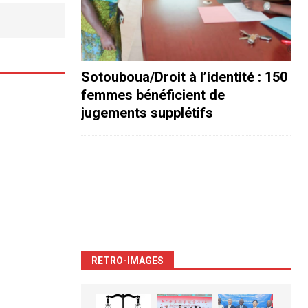
Sotouboua/Droit à l’identité : 150
femmes bénéficient de
jugements supplétifs
RETRO-IMAGES