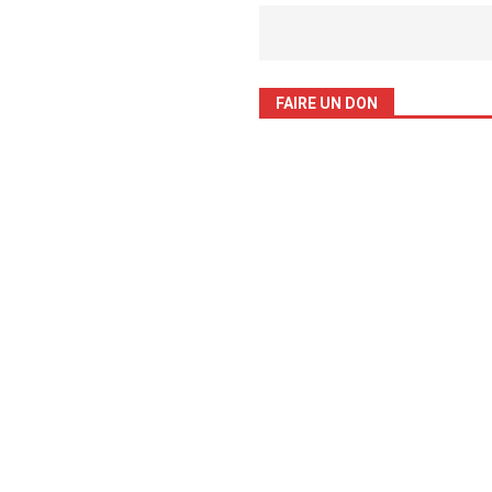
FAIRE UN DON