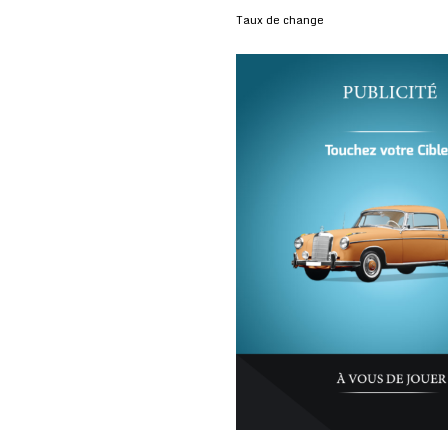
Taux de change