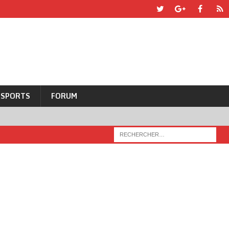
SPORTS
FORUM