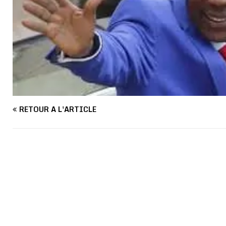
RETOUR À L'ARTICLE