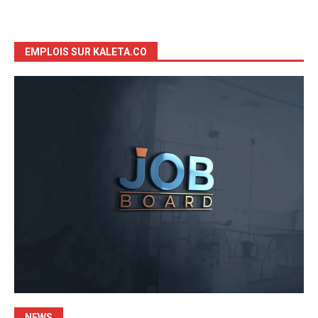
EMPLOIS SUR KALETA.CO
NEWS