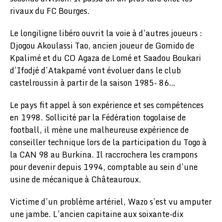
rivaux du FC Bourges.
Le longiligne libéro ouvrit la voie à d’autres joueurs :
Djogou Akoulassi Tao, ancien joueur de Gomido de
Kpalimé et du CO Agaza de Lomé et Saadou Boukari
d’Ifodjé d’Atakpamé vont évoluer dans le club
castelroussin à partir de la saison 1985- 86…
Le pays fit appel à son expérience et ses compétences
en 1998. Sollicité par la Fédération togolaise de
football, il mène une malheureuse expérience de
conseiller technique lors de la participation du Togo à
la CAN 98 au Burkina. Il raccrochera les crampons
pour devenir depuis 1994, comptable au sein d’une
usine de mécanique à Châteauroux.
Victime d’un problème artériel, Wazo s’est vu amputer
une jambe. L’ancien capitaine aux soixante-dix