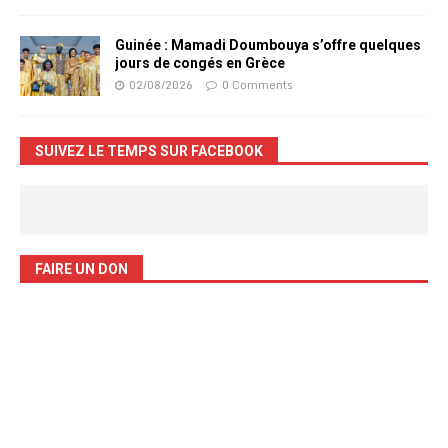
Guinée : Mamadi Doumbouya s’offre quelques
jours de congés en Grèce
02/08/2026
0 Comments
SUIVEZ LE TEMPS SUR FACEBOOK
FAIRE UN DON