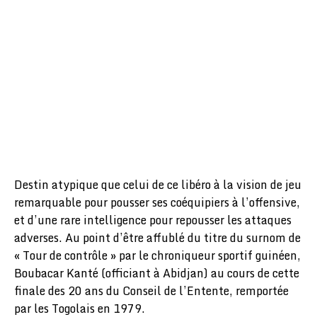
Destin atypique que celui de ce libéro à la vision de jeu
remarquable pour pousser ses coéquipiers à l’offensive,
et d’une rare intelligence pour repousser les attaques
adverses. Au point d’être affublé du titre du surnom de
« Tour de contrôle » par le chroniqueur sportif guinéen,
Boubacar Kanté (officiant à Abidjan) au cours de cette
finale des 20 ans du Conseil de l’Entente, remportée
par les Togolais en 1979.