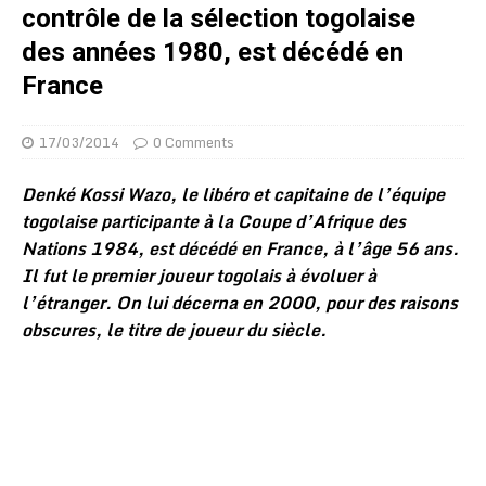
contrôle de la sélection togolaise
des années 1980, est décédé en
France
17/03/2014
0 Comments
Denké Kossi Wazo, le libéro et capitaine de l’équipe
togolaise participante à la Coupe d’Afrique des
Nations 1984, est décédé en France, à l’âge 56 ans.
Il fut le premier joueur togolais à évoluer à
l’étranger. On lui décerna en 2000, pour des raisons
obscures, le titre de joueur du siècle.