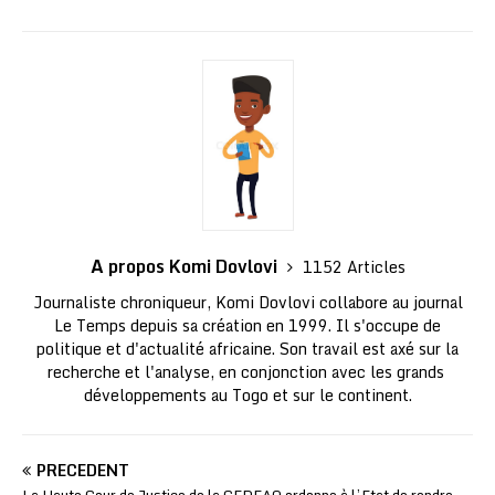
A propos Komi Dovlovi
1152 Articles
Journaliste chroniqueur, Komi Dovlovi collabore au journal
Le Temps depuis sa création en 1999. Il s'occupe de
politique et d'actualité africaine. Son travail est axé sur la
recherche et l'analyse, en conjonction avec les grands
développements au Togo et sur le continent.
PRÉCÉDENT