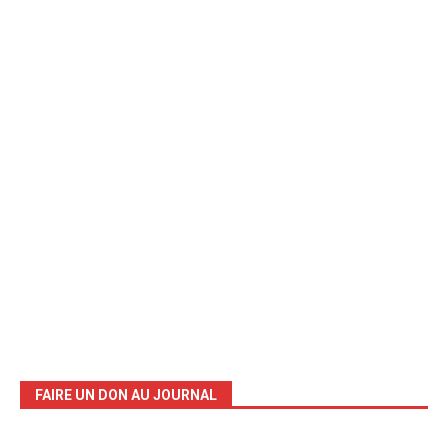
FAIRE UN DON AU JOURNAL