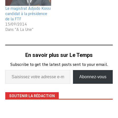
Le magistrat Adjodo Kossi
candidat à la présidence
de la FTF
15/09/2014
Dans "A La Une"
En savoir plus sur Le Temps
Subscribe to get the latest posts sent to your email.
Abonnez-vous
SOUTENIR LA RÉDACTION