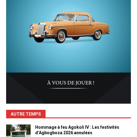
AUTRE TEMPS
Hommage à feu Agokoli IV : Les festivités
d’Agbogboza 2026 annulées