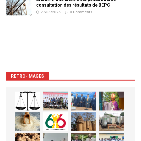
consultation des résultats de BEPC
27/06/2026
0 Comments
RETRO-IMAGES