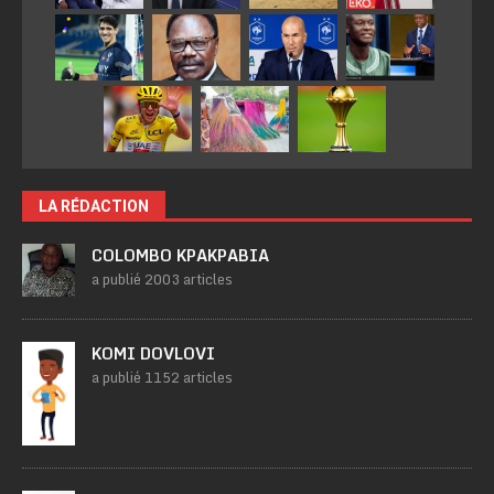
LA RÉDACTION
COLOMBO KPAKPABIA
a publié 2003 articles
KOMI DOVLOVI
a publié 1152 articles