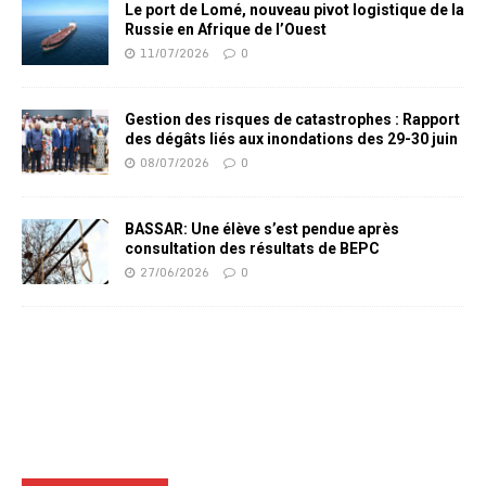
Le port de Lomé, nouveau pivot logistique de la
Russie en Afrique de l’Ouest
11/07/2026
0
Gestion des risques de catastrophes : Rapport
des dégâts liés aux inondations des 29-30 juin
08/07/2026
0
BASSAR: Une élève s’est pendue après
consultation des résultats de BEPC
27/06/2026
0