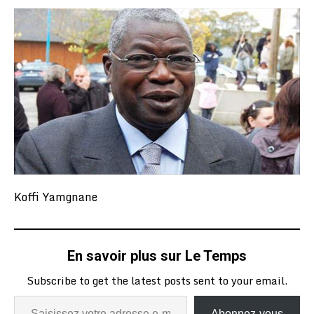
Koffi Yamgnane
En savoir plus sur Le Temps
Subscribe to get the latest posts sent to your email.
Abonnez-vous