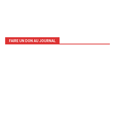
FAIRE UN DON AU JOURNAL