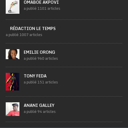
OMABOE AKPOVI
a publié 1101 articles
RÉDACTION LE TEMPS
a publié 1007 articles
EMILIE ORONG
a publié 960 articles
TONY FEDA
a publié 151 articles
ANANI GALLEY
a publié 94 articles