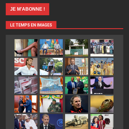
LE TEMPS EN IMAGES