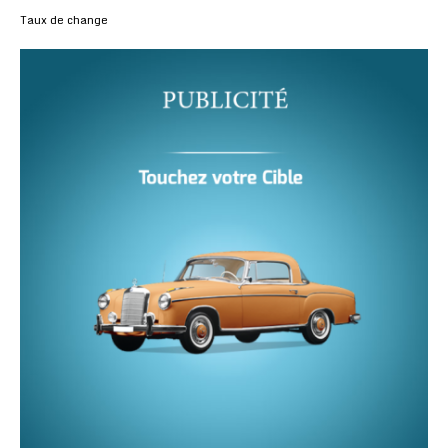
Taux de change