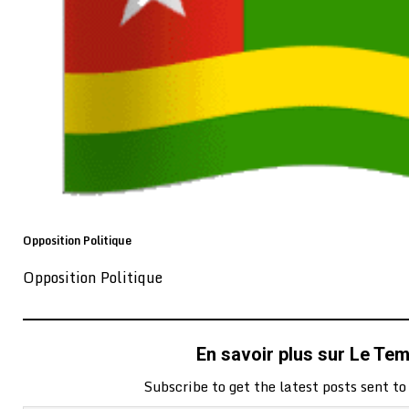
Opposition Politique
Opposition Politique
En savoir plus sur Le Te
Subscribe to get the latest posts sent to