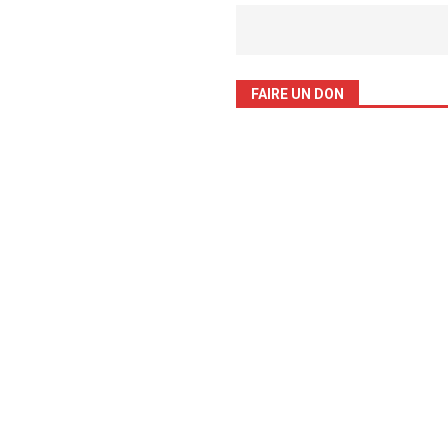
FAIRE UN DON