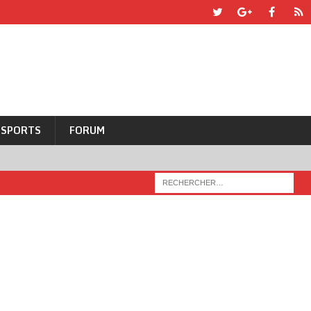
SPORTS
FORUM