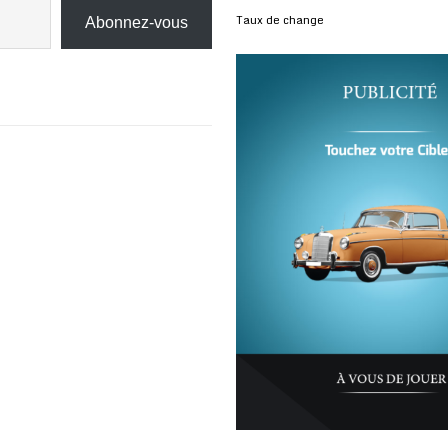
Taux de change
Abonnez-vous