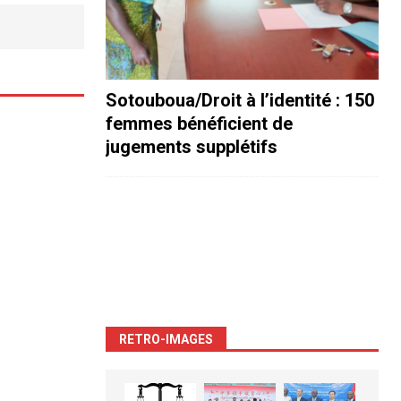
Sotouboua/Droit à l’identité : 150
femmes bénéficient de
jugements supplétifs
RETRO-IMAGES