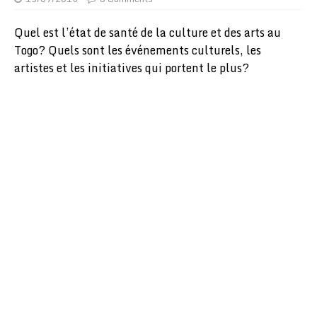
Quel est l’état de santé de la culture et des arts au
Togo? Quels sont les événements culturels, les
artistes et les initiatives qui portent le plus?