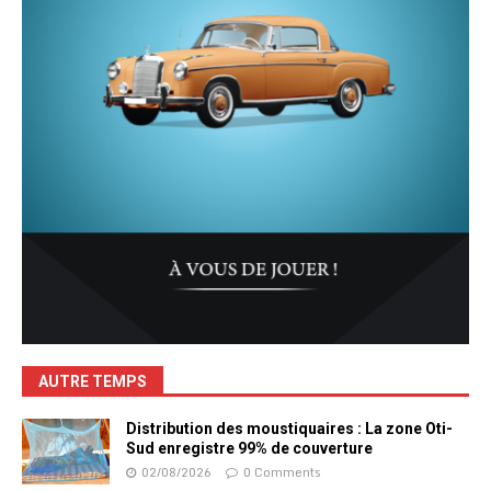
AUTRE TEMPS
Distribution des moustiquaires : La zone Oti-
Sud enregistre 99% de couverture
02/08/2026
0 Comments