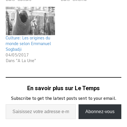
Culture: Les origines du
monde selon Emmanuel
Sogbadji
04/05/2017
Dans "A La Une"
En savoir plus sur Le Temps
Subscribe to get the latest posts sent to your email.
Abonnez-vous