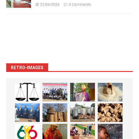
21/06/2026
0 Comments
RETRO-IMAGES