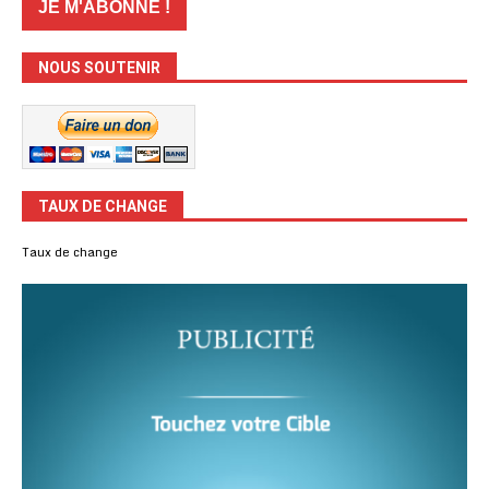
NOUS SOUTENIR
TAUX DE CHANGE
Taux de change