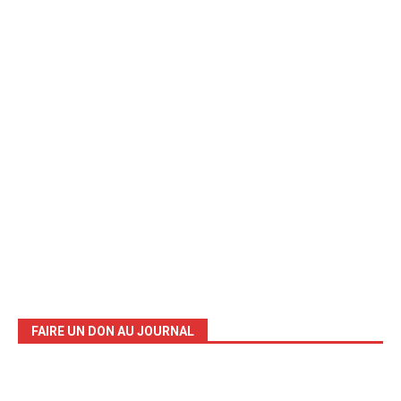
FAIRE UN DON AU JOURNAL