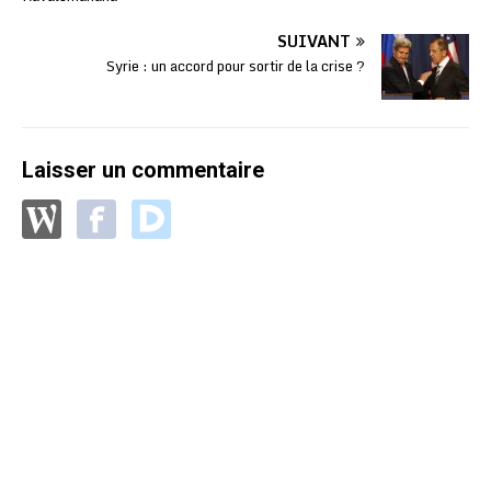
SUIVANT
Syrie : un accord pour sortir de la crise ?
Laisser un commentaire