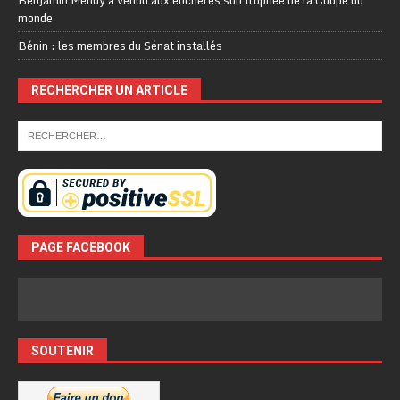
monde
Bénin : les membres du Sénat installés
RECHERCHER UN ARTICLE
PAGE FACEBOOK
SOUTENIR