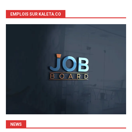
EMPLOIS SUR KALETA.CO
NEWS