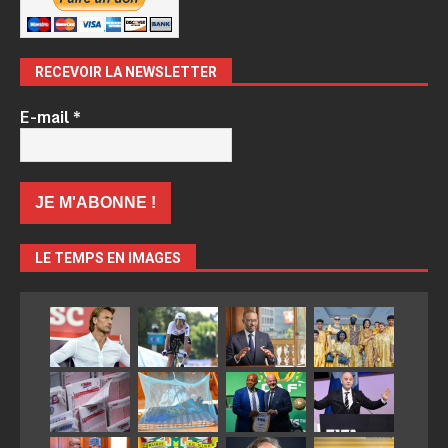
RECEVOIR LA NEWSLETTER
E-mail
*
LE TEMPS EN IMAGES