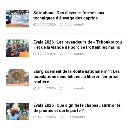
Sotouboua: Des éleveurs formés aux
techniques d’élevage des caprins
23/07/2026
0 Comments
Evala 2026 : Les revendeurs de « Tchoukoutou
» et de la viande de porc se frottent les mains
19/07/2026
0 Comments
Elargissement de la Route nationale n°1 : Les
populations sensibilisées à libérer l’emprise
routière
15/07/2026
0 Comments
Evala 2026 : Que signifie le chapeau surmonté
de plumes et qui le porte ?
14/07/2026
0 Comments