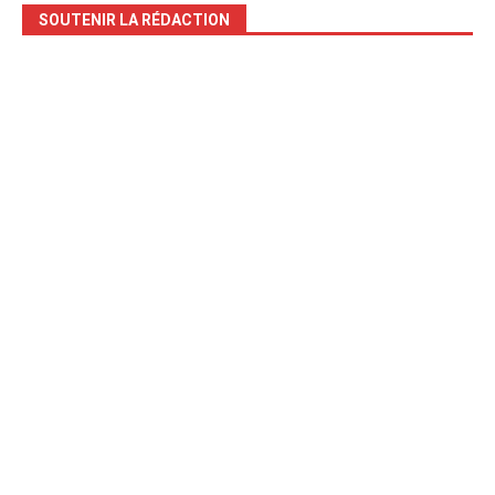
SOUTENIR LA RÉDACTION