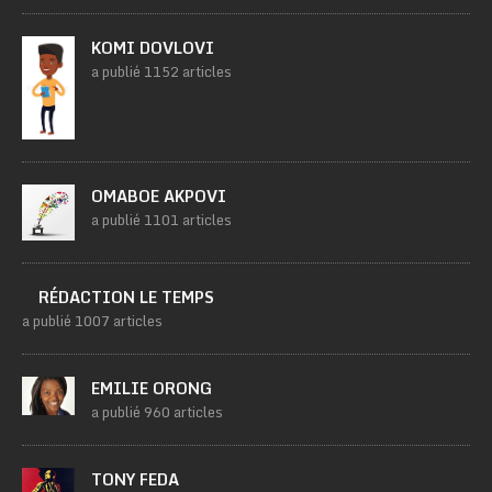
KOMI DOVLOVI
a publié 1152 articles
OMABOE AKPOVI
a publié 1101 articles
RÉDACTION LE TEMPS
a publié 1007 articles
EMILIE ORONG
a publié 960 articles
TONY FEDA