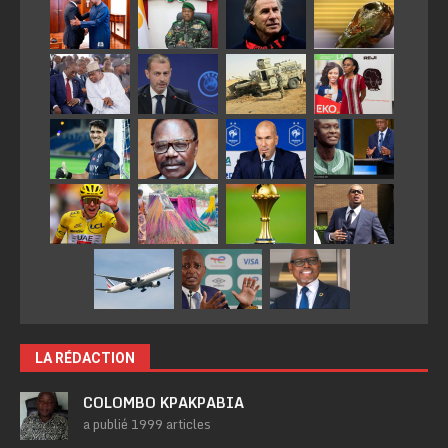
LA RÉDACTION
COLOMBO KPAKPABIA
a publié 1999 articles