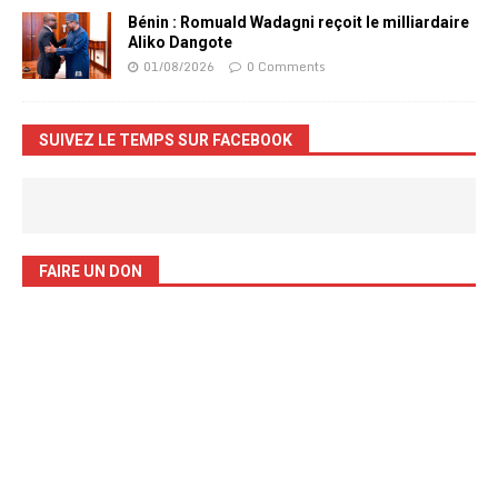
Bénin : Romuald Wadagni reçoit le milliardaire
Aliko Dangote
01/08/2026
0 Comments
SUIVEZ LE TEMPS SUR FACEBOOK
FAIRE UN DON