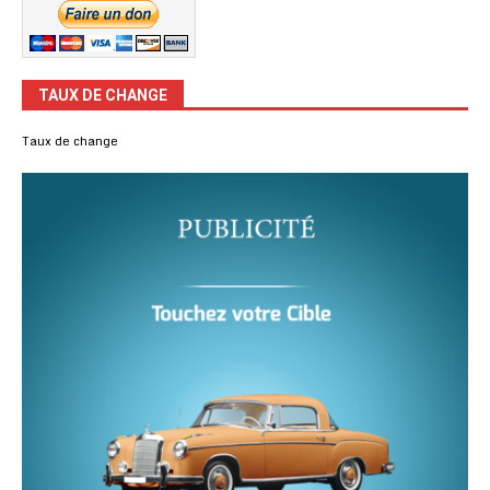
TAUX DE CHANGE
Taux de change