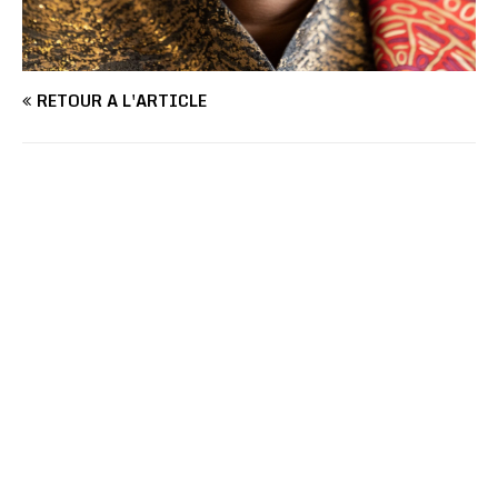
RETOUR À L'ARTICLE