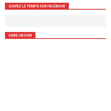
SUIVEZ LE TEMPS SUR FACEBOOK
FAIRE UN DON