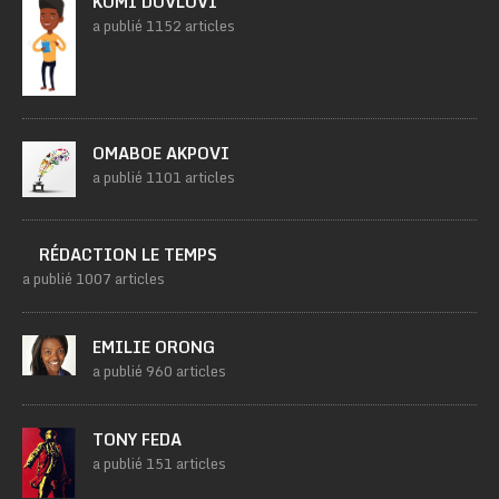
KOMI DOVLOVI
a publié 1152 articles
OMABOE AKPOVI
a publié 1101 articles
RÉDACTION LE TEMPS
a publié 1007 articles
EMILIE ORONG
a publié 960 articles
TONY FEDA
a publié 151 articles