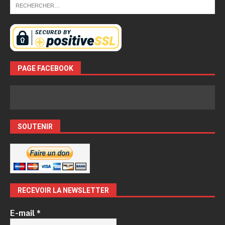
PAGE FACEBOOK
SOUTENIR
RECEVOIR LA NEWSLETTER
E-mail
*