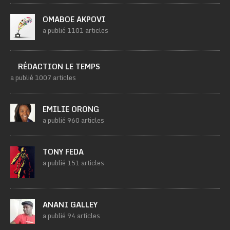
OMABOE AKPOVI
a publié 1101 articles
RÉDACTION LE TEMPS
a publié 1007 articles
EMILIE ORONG
a publié 960 articles
TONY FEDA
a publié 151 articles
ANANI GALLEY
a publié 94 articles