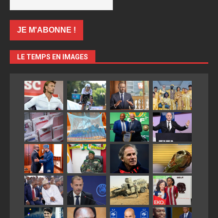
LE TEMPS EN IMAGES