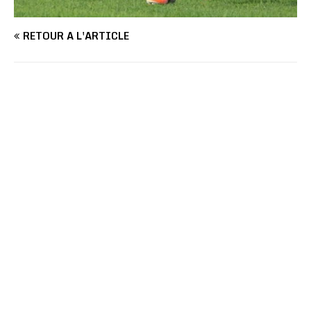
RETOUR À L'ARTICLE