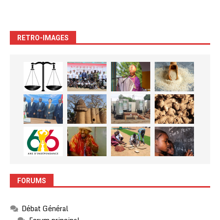
RETRO-IMAGES
FORUMS
Débat Général