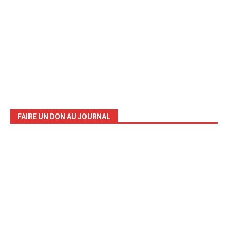
FAIRE UN DON AU JOURNAL