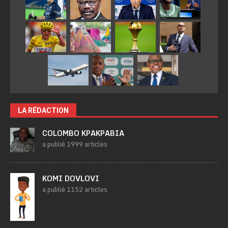
LA RÉDACTION
COLOMBO KPAKPABIA
a publié 1999 articles
KOMI DOVLOVI
a publié 1152 articles