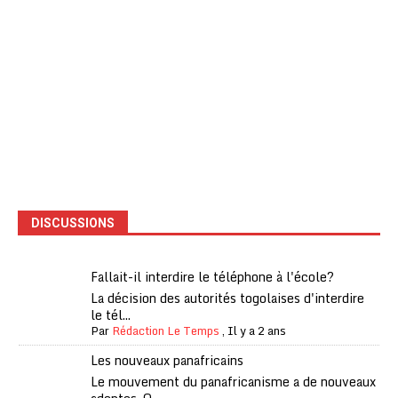
DISCUSSIONS
Fallait-il interdire le téléphone à l'école?
La décision des autorités togolaises d'interdire
le tél...
Par
Rédaction Le Temps
,
Il y a 2 ans
Les nouveaux panafricains
Le mouvement du panafricanisme a de nouveaux