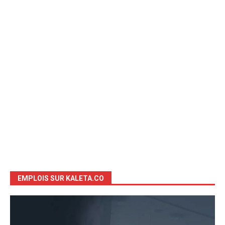
EMPLOIS SUR KALETA.CO