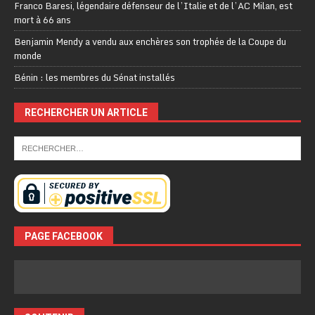
Franco Baresi, légendaire défenseur de l’Italie et de l’AC Milan, est
mort à 66 ans
Benjamin Mendy a vendu aux enchères son trophée de la Coupe du
monde
Bénin : les membres du Sénat installés
RECHERCHER UN ARTICLE
PAGE FACEBOOK