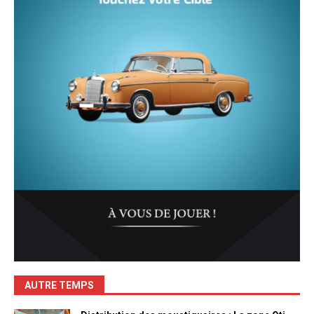
AUTRE TEMPS