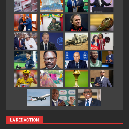
LA RÉDACTION