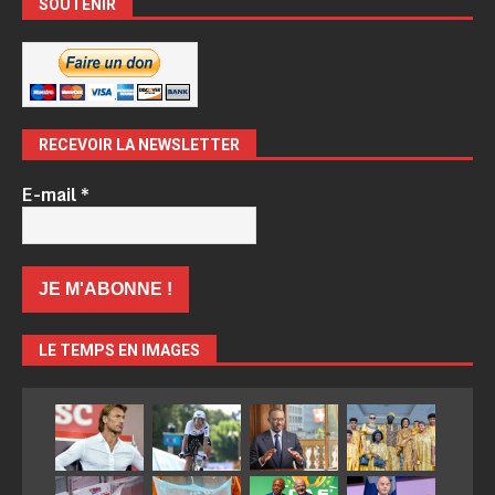
SOUTENIR
RECEVOIR LA NEWSLETTER
E-mail
*
LE TEMPS EN IMAGES