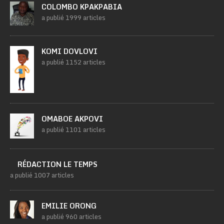
COLOMBO KPAKPABIA
a publié 1999 articles
KOMI DOVLOVI
a publié 1152 articles
OMABOE AKPOVI
a publié 1101 articles
RÉDACTION LE TEMPS
a publié 1007 articles
EMILIE ORONG
a publié 960 articles