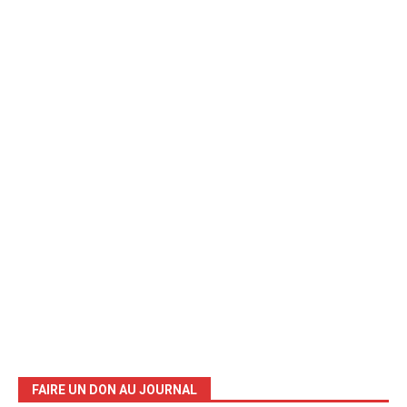
FAIRE UN DON AU JOURNAL