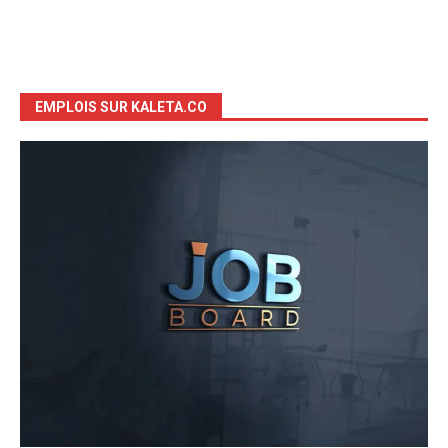
EMPLOIS SUR KALETA.CO