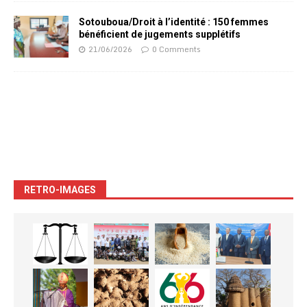
Sotouboua/Droit à l’identité : 150 femmes
bénéficient de jugements supplétifs
21/06/2026
0 Comments
RETRO-IMAGES