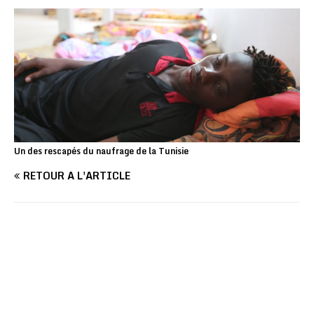
Un des rescapés du naufrage de la Tunisie
RETOUR À L'ARTICLE