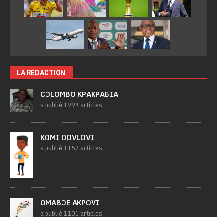
LA RÉDACTION
COLOMBO KPAKPABIA
a publié 1999 articles
KOMI DOVLOVI
a publié 1152 articles
OMABOE AKPOVI
a publié 1101 articles