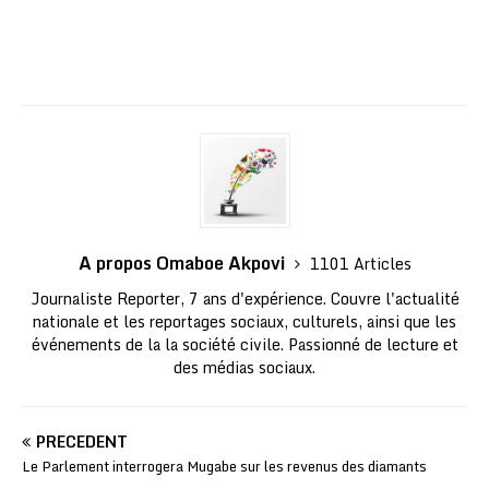
A propos Omaboe Akpovi
1101 Articles
Journaliste Reporter, 7 ans d'expérience. Couvre l'actualité
nationale et les reportages sociaux, culturels, ainsi que les
événements de la la société civile. Passionné de lecture et
des médias sociaux.
PRÉCÉDENT
Le Parlement interrogera Mugabe sur les revenus des diamants