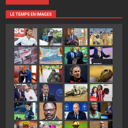
LE TEMPS EN IMAGES