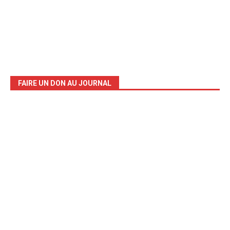
FAIRE UN DON AU JOURNAL