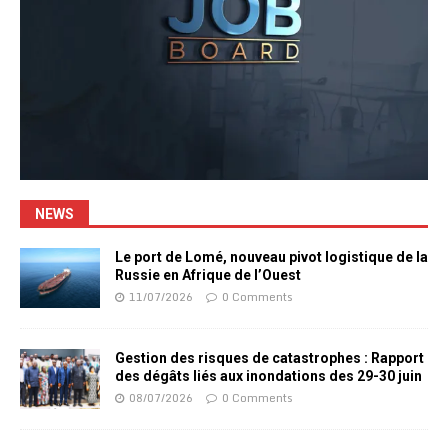
NEWS
Le port de Lomé, nouveau pivot logistique de la
Russie en Afrique de l’Ouest
11/07/2026
0 Comments
Gestion des risques de catastrophes : Rapport
des dégâts liés aux inondations des 29-30 juin
08/07/2026
0 Comments