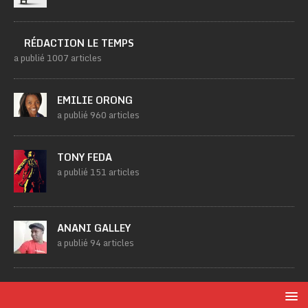
RÉDACTION LE TEMPS
a publié 1007 articles
EMILIE ORONG
a publié 960 articles
TONY FEDA
a publié 151 articles
ANANI GALLEY
a publié 94 articles