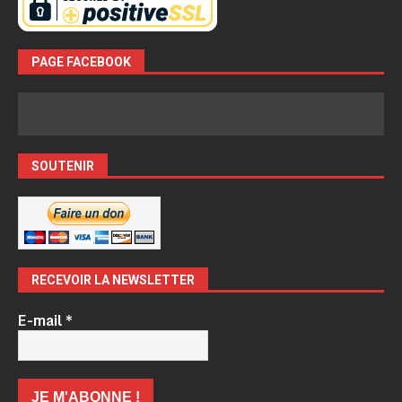
PAGE FACEBOOK
SOUTENIR
RECEVOIR LA NEWSLETTER
E-mail
*