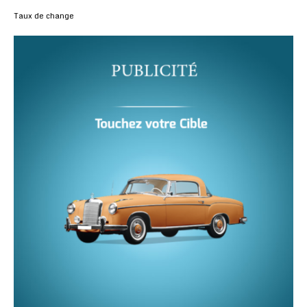
Taux de change