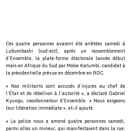
Ces quatre personnes avaient été arrêtées samedi à
Lubumbashi (sud-est), après un rassemblement
d’Ensemble, la plate-forme électorale lancée début
mars en Afrique du Sud par Moïse Katumbi, candidat à
la présidentielle prévue en décembre en RDC.
« Nos militants sont accusés d’injures au chef de
l’État et de rébellion à l’autorité », a déclaré Gabriel
Kyungu, coordonnateur d’Ensemble. « Nous exigeons
leur libération immédiate », at-il ajouté.
« La police nous a amené quatre personnes samedi,
parmi elles un mineur, qui manifestaient dans la rue.