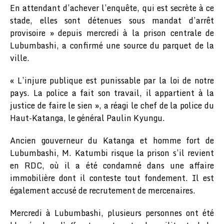
En attendant d’achever l’enquête, qui est secrète à ce
stade, elles sont détenues sous mandat d’arrêt
provisoire » depuis mercredi à la prison centrale de
Lubumbashi, a confirmé une source du parquet de la
ville.
« L’injure publique est punissable par la loi de notre
pays. La police a fait son travail, il appartient à la
justice de faire le sien », a réagi le chef de la police du
Haut-Katanga, le général Paulin Kyungu.
Ancien gouverneur du Katanga et homme fort de
Lubumbashi, M. Katumbi risque la prison s’il revient
en RDC, où il a été condamné dans une affaire
immobilière dont il conteste tout fondement. Il est
également accusé de recrutement de mercenaires.
Mercredi à Lubumbashi, plusieurs personnes ont été