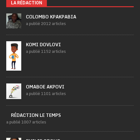
LA RÉDACTION
COLOMBO KPAKPABIA
a publié 2012 articles
KOMI DOVLOVI
a publié 1152 articles
OMABOE AKPOVI
a publié 1101 articles
RÉDACTION LE TEMPS
a publié 1007 articles