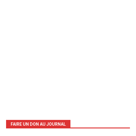
FAIRE UN DON AU JOURNAL