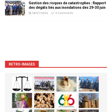
Gestion des risques de catastrophes : Rapport
des dégâts liés aux inondations des 29-30 juin
08/07/2026
0 Comments
RETRO-IMAGES