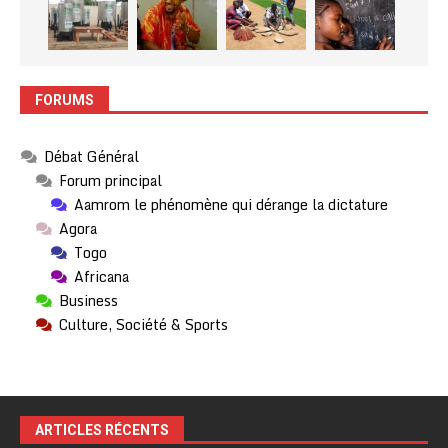
FORUMS
Débat Général
Forum principal
Aamrom le phénomène qui dérange la dictature
Agora
Togo
Africana
Business
Culture, Société & Sports
ARTICLES RÉCENTS