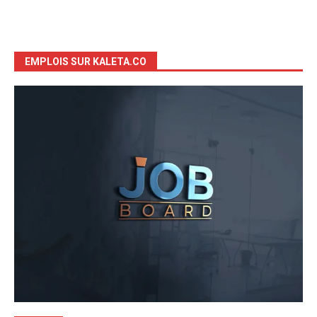
EMPLOIS SUR KALETA.CO