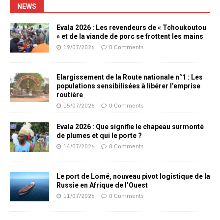
NEWS
Evala 2026 : Les revendeurs de « Tchoukoutou
» et de la viande de porc se frottent les mains
19/07/2026
0 Comments
Elargissement de la Route nationale n°1 : Les
populations sensibilisées à libérer l’emprise
routière
15/07/2026
0 Comments
Evala 2026 : Que signifie le chapeau surmonté
de plumes et qui le porte ?
14/07/2026
0 Comments
Le port de Lomé, nouveau pivot logistique de la
Russie en Afrique de l’Ouest
11/07/2026
0 Comments