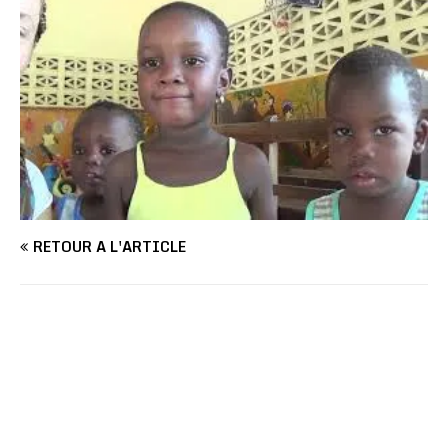
RETOUR À L'ARTICLE