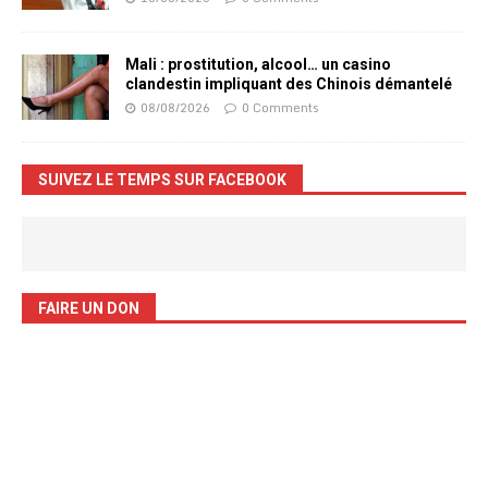
Mali : prostitution, alcool… un casino
clandestin impliquant des Chinois démantelé
08/08/2026
0 Comments
SUIVEZ LE TEMPS SUR FACEBOOK
FAIRE UN DON