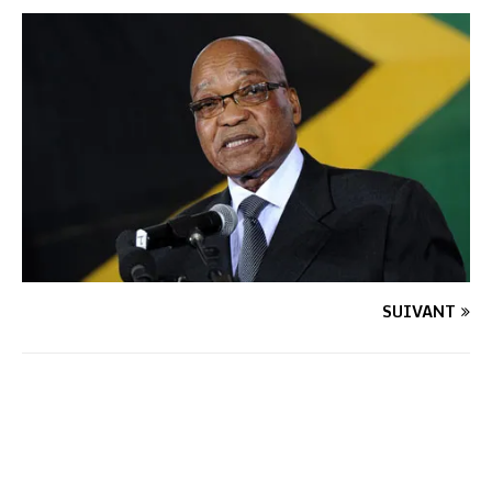
SUIVANT