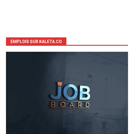
EMPLOIS SUR KALETA.CO