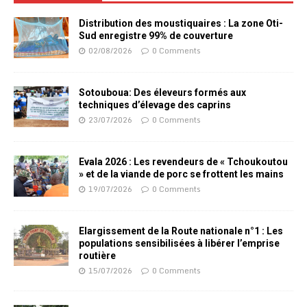
Distribution des moustiquaires : La zone Oti-
Sud enregistre 99% de couverture
02/08/2026
0 Comments
Sotouboua: Des éleveurs formés aux
techniques d’élevage des caprins
23/07/2026
0 Comments
Evala 2026 : Les revendeurs de « Tchoukoutou
» et de la viande de porc se frottent les mains
19/07/2026
0 Comments
Elargissement de la Route nationale n°1 : Les
populations sensibilisées à libérer l’emprise
routière
15/07/2026
0 Comments