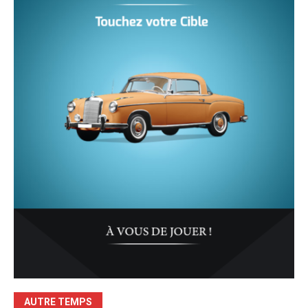
AUTRE TEMPS