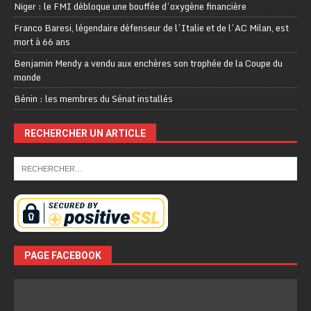
Niger : le FMI débloque une bouffée d’oxygène financière
Franco Baresi, légendaire défenseur de l’Italie et de l’AC Milan, est
mort à 66 ans
Benjamin Mendy a vendu aux enchères son trophée de la Coupe du
monde
Bénin : les membres du Sénat installés
RECHERCHER UN ARTICLE
PAGE FACEBOOK