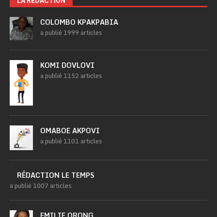
LA RÉDACTION
COLOMBO KPAKPABIA
a publié 1999 articles
KOMI DOVLOVI
a publié 1152 articles
OMABOE AKPOVI
a publié 1101 articles
RÉDACTION LE TEMPS
a publié 1007 articles
EMILIE ORONG