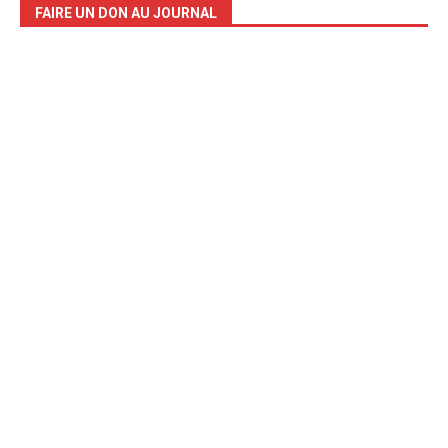
FAIRE UN DON AU JOURNAL