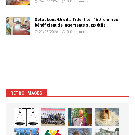
26/06/2026
0 Comments
Sotouboua/Droit à l’identité : 150 femmes
bénéficient de jugements supplétifs
21/06/2026
0 Comments
RETRO-IMAGES