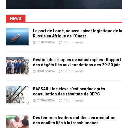
NEWS
Le port de Lomé, nouveau pivot logistique de la
Russie en Afrique de l’Ouest
11/07/2026
0 Comments
Gestion des risques de catastrophes : Rapport
des dégâts liés aux inondations des 29-30 juin
08/07/2026
0 Comments
BASSAR: Une élève s’est pendue après
consultation des résultats de BEPC
27/06/2026
0 Comments
Des femmes leaders outillées en médiation
des conflits liés à la transhumance