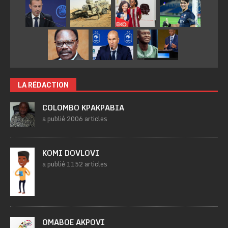
LA RÉDACTION
COLOMBO KPAKPABIA
a publié 2006 articles
KOMI DOVLOVI
a publié 1152 articles
OMABOE AKPOVI