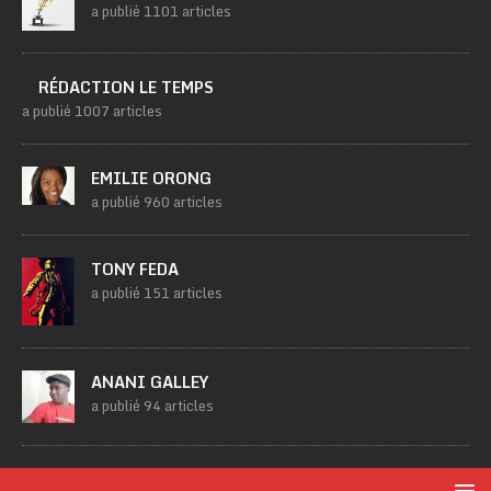
a publié 1101 articles
RÉDACTION LE TEMPS
a publié 1007 articles
EMILIE ORONG
a publié 960 articles
TONY FEDA
a publié 151 articles
ANANI GALLEY
a publié 94 articles