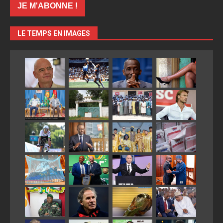
LE TEMPS EN IMAGES