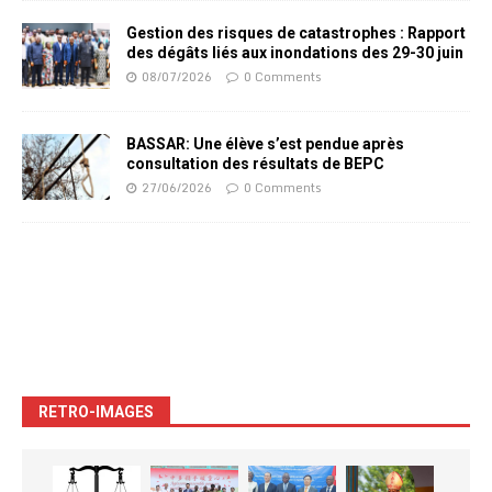
Gestion des risques de catastrophes : Rapport
des dégâts liés aux inondations des 29-30 juin
08/07/2026
0 Comments
BASSAR: Une élève s’est pendue après
consultation des résultats de BEPC
27/06/2026
0 Comments
RETRO-IMAGES