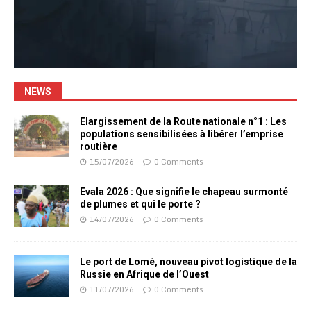
NEWS
Elargissement de la Route nationale n°1 : Les
populations sensibilisées à libérer l’emprise
routière
15/07/2026
0 Comments
Evala 2026 : Que signifie le chapeau surmonté
de plumes et qui le porte ?
14/07/2026
0 Comments
Le port de Lomé, nouveau pivot logistique de la
Russie en Afrique de l’Ouest
11/07/2026
0 Comments