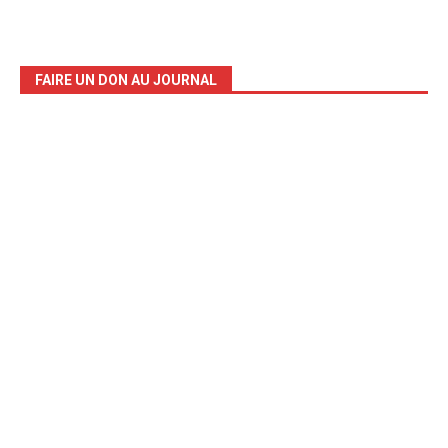
FAIRE UN DON AU JOURNAL