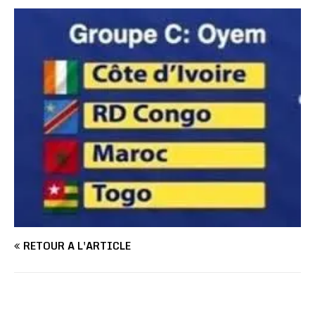
RETOUR À L'ARTICLE