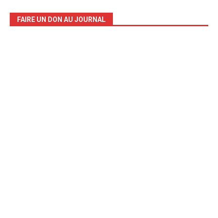
FAIRE UN DON AU JOURNAL