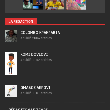
LA RÉDACTION
COLOMBO KPAKPABIA
a publié 2004 articles
KOMI DOVLOVI
a publié 1152 articles
OMABOE AKPOVI
a publié 1101 articles
RÉDACTION LE TEMPS