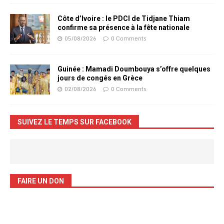
Côte d’Ivoire : le PDCI de Tidjane Thiam
confirme sa présence à la fête nationale
05/08/2026
0 Comments
Guinée : Mamadi Doumbouya s’offre quelques
jours de congés en Grèce
02/08/2026
0 Comments
SUIVEZ LE TEMPS SUR FACEBOOK
FAIRE UN DON