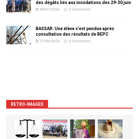
des dégâts liés aux inondations des 29-30 juin
08/07/2026
0 Comments
BASSAR: Une élève s’est pendue après
consultation des résultats de BEPC
27/06/2026
0 Comments
RETRO-IMAGES