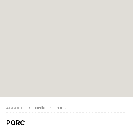
ACCUEIL
Média
PORC
PORC