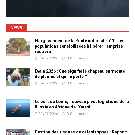
NEWS
Elargissement de la Route nationale n°1 : Les
populations sensibilisées à libérer l’emprise
routière
15/07/2026
0 Comments
Evala 2026 : Que signifie le chapeau surmonté
de plumes et qui le porte ?
14/07/2026
0 Comments
Le port de Lomé, nouveau pivot logistique de la
Russie en Afrique de l’Ouest
11/07/2026
0 Comments
Gestion des risques de catastrophes : Rapport