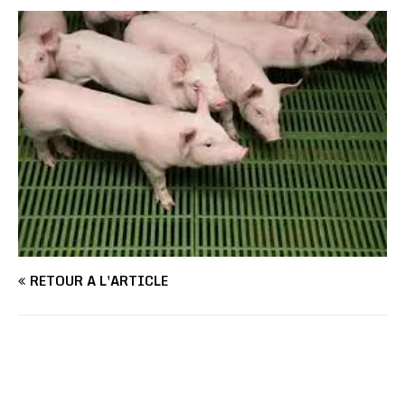
RETOUR À L'ARTICLE