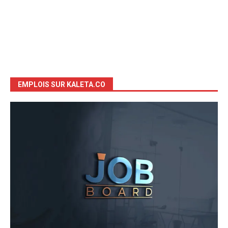
EMPLOIS SUR KALETA.CO