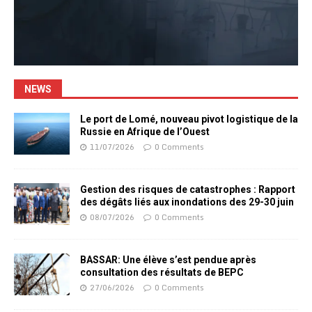
NEWS
Le port de Lomé, nouveau pivot logistique de la
Russie en Afrique de l’Ouest
11/07/2026
0 Comments
Gestion des risques de catastrophes : Rapport
des dégâts liés aux inondations des 29-30 juin
08/07/2026
0 Comments
BASSAR: Une élève s’est pendue après
consultation des résultats de BEPC
27/06/2026
0 Comments