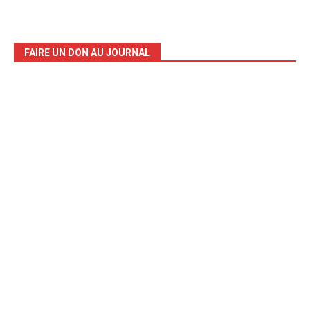
FAIRE UN DON AU JOURNAL