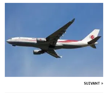
SUIVANT