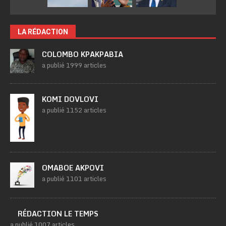
LA RÉDACTION
COLOMBO KPAKPABIA
a publié 1999 articles
KOMI DOVLOVI
a publié 1152 articles
OMABOE AKPOVI
a publié 1101 articles
RÉDACTION LE TEMPS
a publié 1007 articles