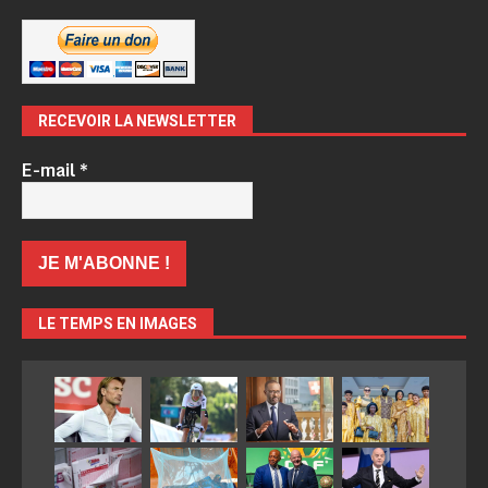
RECEVOIR LA NEWSLETTER
E-mail
*
LE TEMPS EN IMAGES