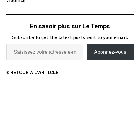
En savoir plus sur Le Temps
Subscribe to get the latest posts sent to your email.
Abonnez-vous
RETOUR À L'ARTICLE