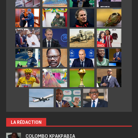
LA RÉDACTION
COLOMBO KPAKPABIA