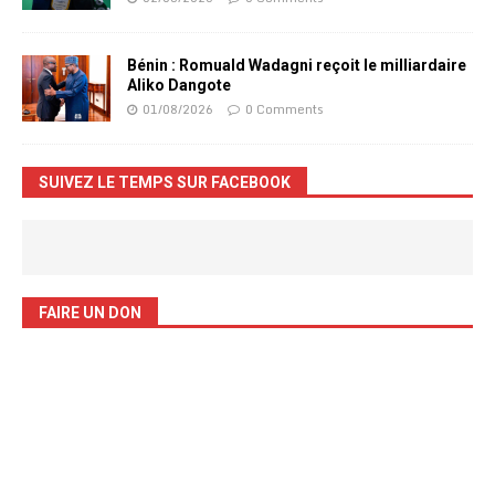
Bénin : Romuald Wadagni reçoit le milliardaire
Aliko Dangote
01/08/2026
0 Comments
SUIVEZ LE TEMPS SUR FACEBOOK
FAIRE UN DON