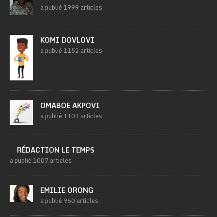
a publié 1999 articles
KOMI DOVLOVI
a publié 1152 articles
OMABOE AKPOVI
a publié 1101 articles
RÉDACTION LE TEMPS
a publié 1007 articles
EMILIE ORONG
a publié 960 articles