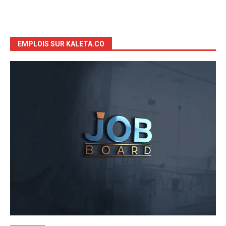
EMPLOIS SUR KALETA.CO