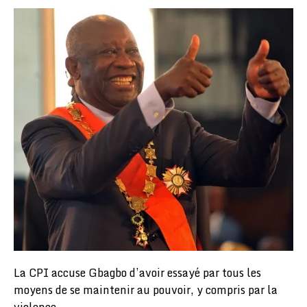
La CPI accuse Gbagbo d’avoir essayé par tous les
moyens de se maintenir au pouvoir, y compris par la
violence