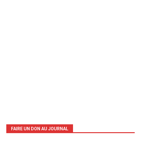
FAIRE UN DON AU JOURNAL