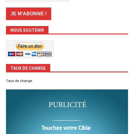
NOUS SOUTENIR
TAUX DE CHANGE
Taux de change