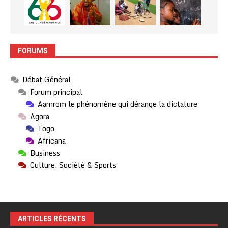
FORUMS
Débat Général
Forum principal
Aamrom le phénomène qui dérange la dictature
Agora
Togo
Africana
Business
Culture, Société & Sports
ARTICLES RÉCENTS