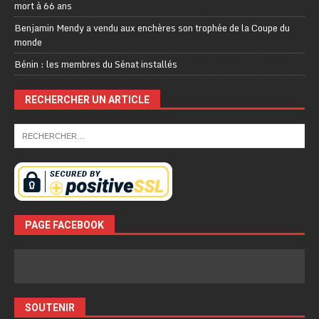
mort à 66 ans
Benjamin Mendy a vendu aux enchères son trophée de la Coupe du
monde
Bénin : les membres du Sénat installés
RECHERCHER UN ARTICLE
PAGE FACEBOOK
SOUTENIR