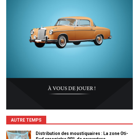
AUTRE TEMPS
Distribution des moustiquaires : La zone Oti-