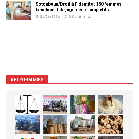
Sotouboua/Droit à l’identité : 150 femmes
bénéficient de jugements supplétifs
21/06/2026
0 Comments
RETRO-IMAGES