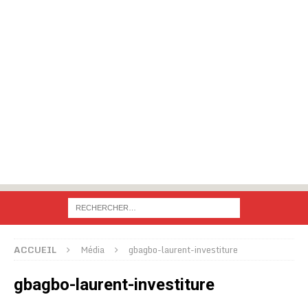
ACCUEIL
Média
gbagbo-laurent-investiture
gbagbo-laurent-investiture