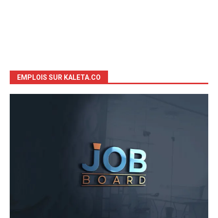
EMPLOIS SUR KALETA.CO