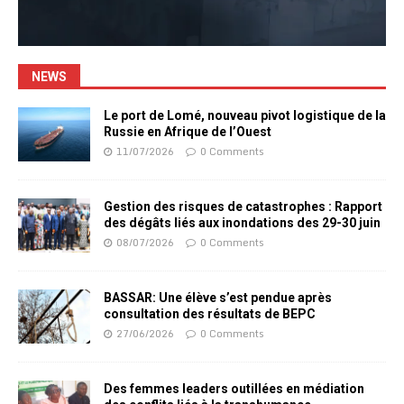
NEWS
Le port de Lomé, nouveau pivot logistique de la
Russie en Afrique de l’Ouest
11/07/2026
0 Comments
Gestion des risques de catastrophes : Rapport
des dégâts liés aux inondations des 29-30 juin
08/07/2026
0 Comments
BASSAR: Une élève s’est pendue après
consultation des résultats de BEPC
27/06/2026
0 Comments
Des femmes leaders outillées en médiation