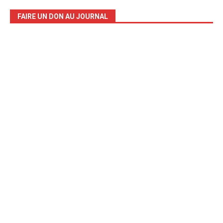
FAIRE UN DON AU JOURNAL