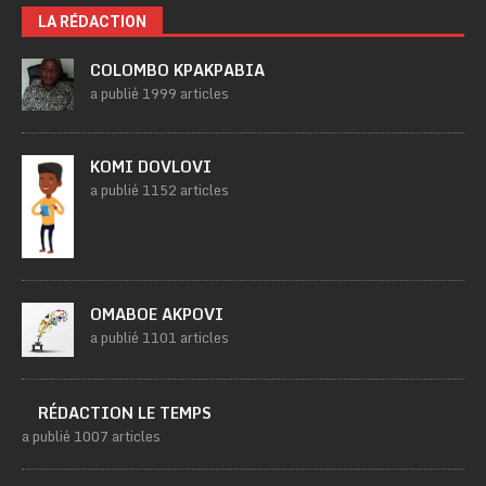
LA RÉDACTION
COLOMBO KPAKPABIA
a publié 1999 articles
KOMI DOVLOVI
a publié 1152 articles
OMABOE AKPOVI
a publié 1101 articles
RÉDACTION LE TEMPS
a publié 1007 articles