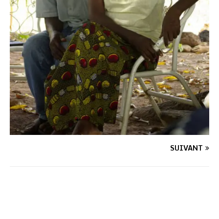
SUIVANT