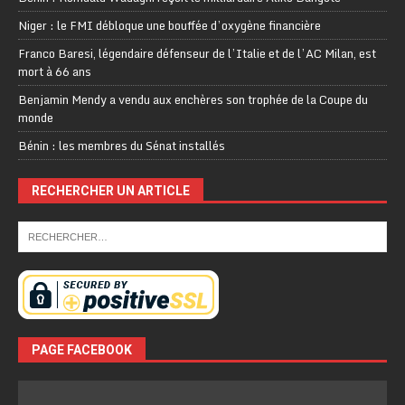
Niger : le FMI débloque une bouffée d’oxygène financière
Franco Baresi, légendaire défenseur de l’Italie et de l’AC Milan, est
mort à 66 ans
Benjamin Mendy a vendu aux enchères son trophée de la Coupe du
monde
Bénin : les membres du Sénat installés
RECHERCHER UN ARTICLE
PAGE FACEBOOK