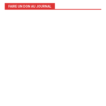
FAIRE UN DON AU JOURNAL