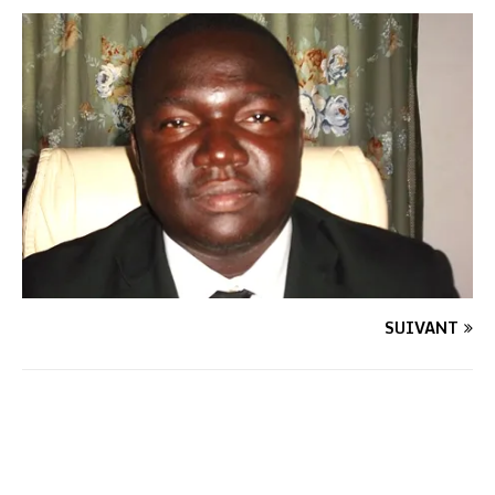
SUIVANT