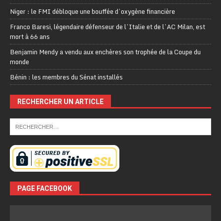
Niger : le FMI débloque une bouffée d’oxygène financière
Franco Baresi, légendaire défenseur de l’Italie et de l’AC Milan, est
mort à 66 ans
Benjamin Mendy a vendu aux enchères son trophée de la Coupe du
monde
Bénin : les membres du Sénat installés
RECHERCHER UN ARTICLE
PAGE FACEBOOK