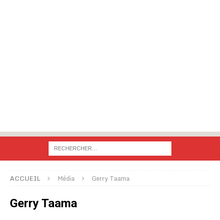
ACCUEIL
Média
Gerry Taama
Gerry Taama