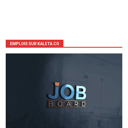
EMPLOIS SUR KALETA.CO