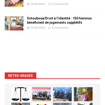
26/06/2026
0 Comments
Sotouboua/Droit à l’identité : 150 femmes
bénéficient de jugements supplétifs
21/06/2026
0 Comments
RETRO-IMAGES