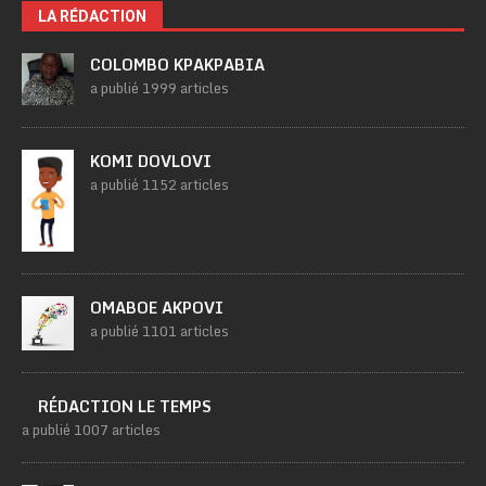
LA RÉDACTION
COLOMBO KPAKPABIA
a publié 1999 articles
KOMI DOVLOVI
a publié 1152 articles
OMABOE AKPOVI
a publié 1101 articles
RÉDACTION LE TEMPS
a publié 1007 articles