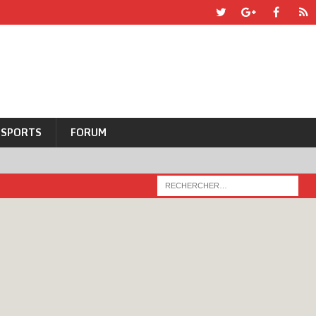
SPORTS
FORUM