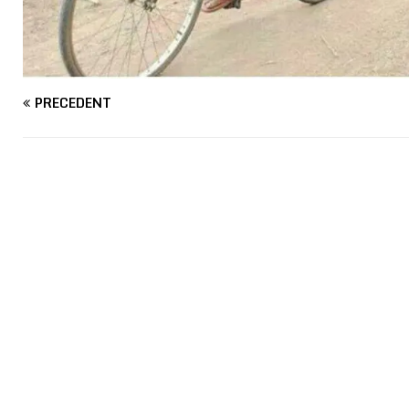
PRÉCÉDENT