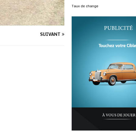
Taux de change
SUIVANT