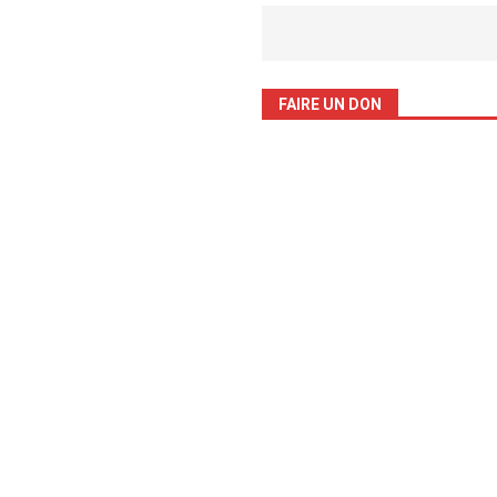
FAIRE UN DON