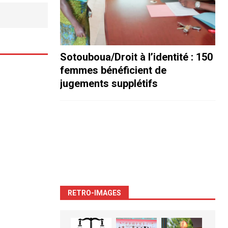
Sotouboua/Droit à l’identité : 150
femmes bénéficient de
jugements supplétifs
RETRO-IMAGES