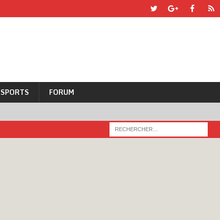
SPORTS
FORUM