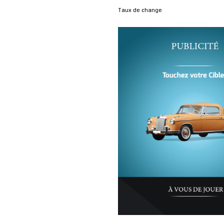
Taux de change