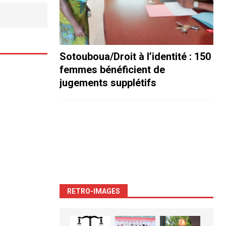
Sotouboua/Droit à l’identité : 150
femmes bénéficient de
jugements supplétifs
RETRO-IMAGES