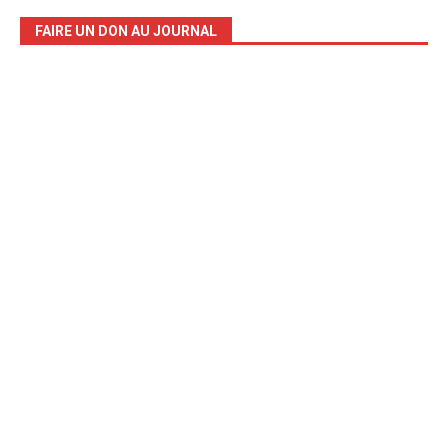
FAIRE UN DON AU JOURNAL