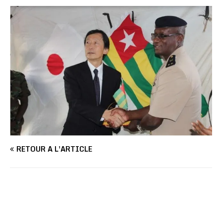
RETOUR À L'ARTICLE