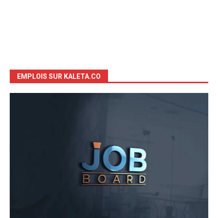
EMPLOIS SUR KALETA.CO