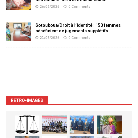
26/06/2026
0 Comments
Sotouboua/Droit à l’identité : 150 femmes
bénéficient de jugements supplétifs
21/06/2026
0 Comments
RETRO-IMAGES