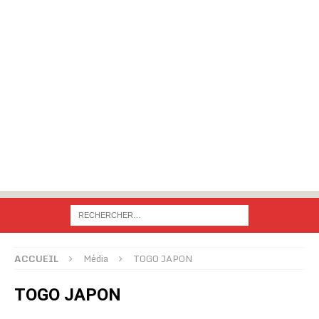
ACCUEIL
Média
TOGO JAPON
TOGO JAPON