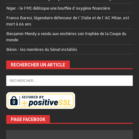
Niger : le FMI débloque une bouffée d’oxygène financière
Franco Baresi, légendaire défenseur de l’Italie et de l’AC Milan, est
mort à 66 ans
Benjamin Mendy a vendu aux enchères son trophée de la Coupe du
monde
Bénin : les membres du Sénat installés
RECHERCHER UN ARTICLE
PAGE FACEBOOK