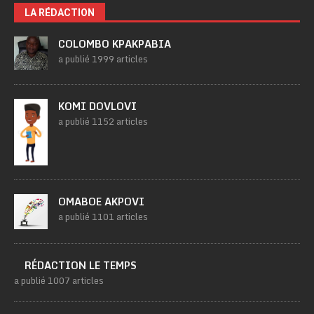
LA RÉDACTION
COLOMBO KPAKPABIA
a publié 1999 articles
KOMI DOVLOVI
a publié 1152 articles
OMABOE AKPOVI
a publié 1101 articles
RÉDACTION LE TEMPS
a publié 1007 articles