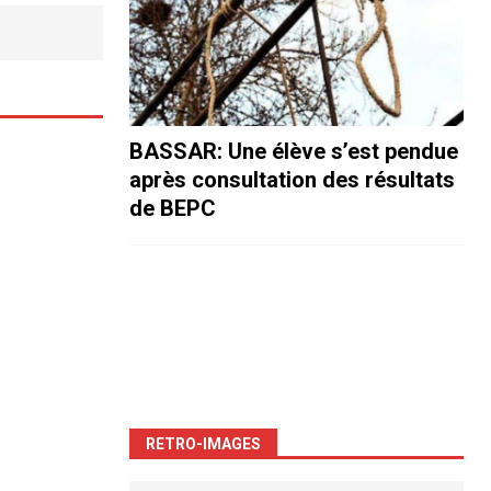
BASSAR: Une élève s’est pendue
après consultation des résultats
de BEPC
RETRO-IMAGES