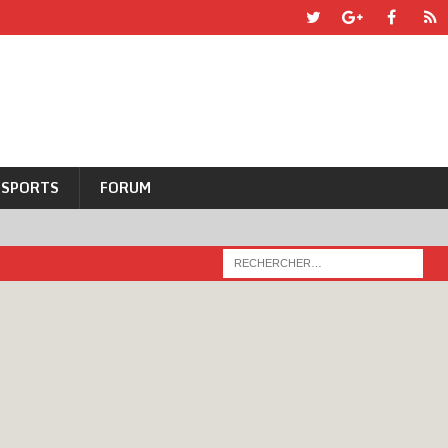
SPORTS
FORUM