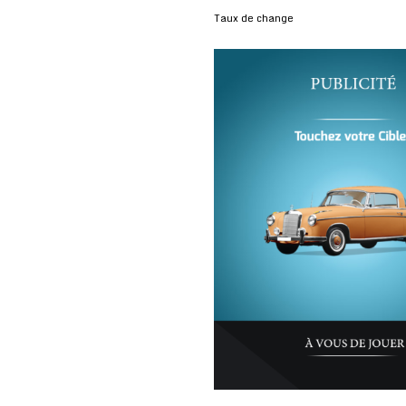
Taux de change