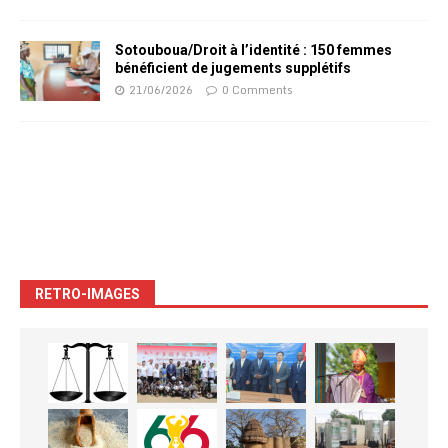
Sotouboua/Droit à l’identité : 150 femmes
bénéficient de jugements supplétifs
21/06/2026
0 Comments
RETRO-IMAGES