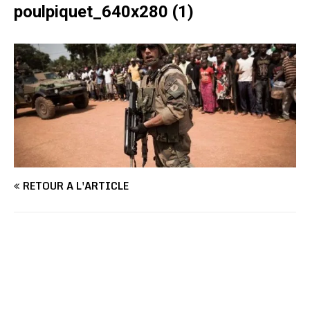
poulpiquet_640x280 (1)
RETOUR À L'ARTICLE