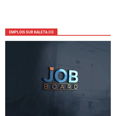
EMPLOIS SUR KALETA.CO