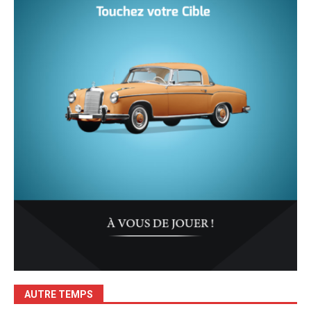
AUTRE TEMPS