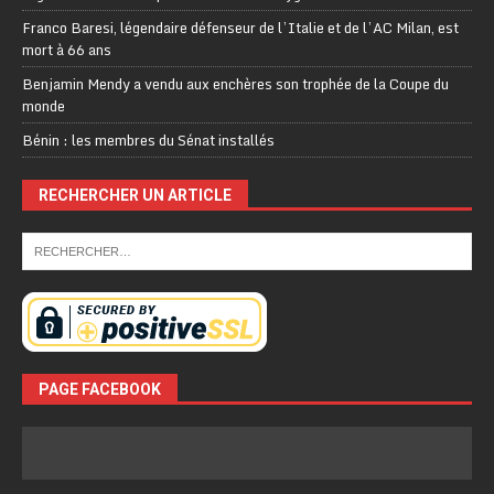
Franco Baresi, légendaire défenseur de l’Italie et de l’AC Milan, est
mort à 66 ans
Benjamin Mendy a vendu aux enchères son trophée de la Coupe du
monde
Bénin : les membres du Sénat installés
RECHERCHER UN ARTICLE
PAGE FACEBOOK