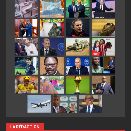
LA RÉDACTION