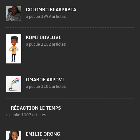
COLOMBO KPAKPABIA
a publié 1999 articles
KOMI DOVLOVI
a publié 1152 articles
OMABOE AKPOVI
a publié 1101 articles
RÉDACTION LE TEMPS
a publié 1007 articles
EMILIE ORONG