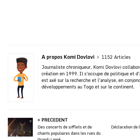
A propos Komi Dovlovi
1152 Articles
Journaliste chroniqueur, Komi Dovlovi collabor
création en 1999. Il s'occupe de politique et d'a
est axé sur la recherche et l'analyse, en conjo
développements au Togo et sur le continent.
PRÉCÉDENT
Des concerts de sifflets et de
Déclaration de 
chants populaires dans les rues du
Grand-Lomé