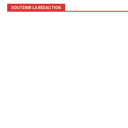
SOUTENIR LA RÉDACTION