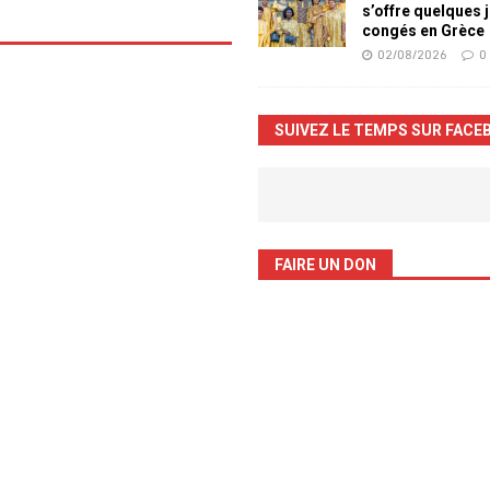
s’offre quelques 
congés en Grèce
02/08/2026
0
SUIVEZ LE TEMPS SUR FACE
FAIRE UN DON