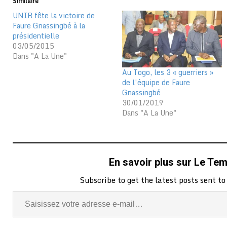
Similaire
UNIR fête la victoire de
Faure Gnassingbé à la
présidentielle
03/05/2015
Dans "A La Une"
Au Togo, les 3 « guerriers »
de l’équipe de Faure
Gnassingbé
30/01/2019
Dans "A La Une"
En savoir plus sur Le Te
Subscribe to get the latest posts sent to