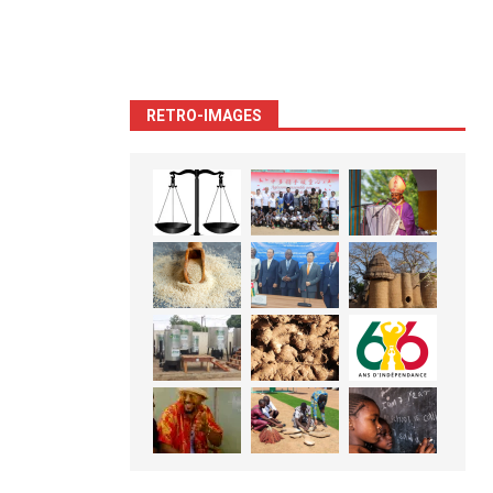
RETRO-IMAGES