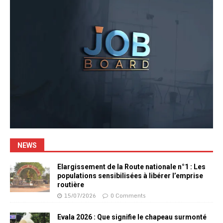
NEWS
Elargissement de la Route nationale n°1 : Les
populations sensibilisées à libérer l’emprise
routière
15/07/2026
0 Comments
Evala 2026 : Que signifie le chapeau surmonté