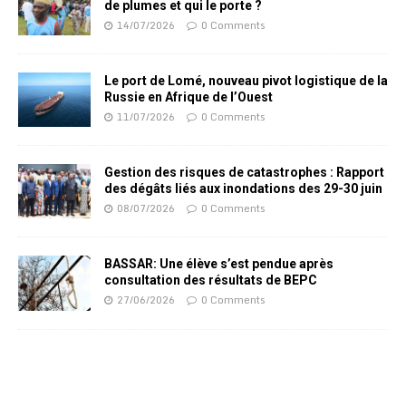
de plumes et qui le porte ?
14/07/2026
0 Comments
Le port de Lomé, nouveau pivot logistique de la
Russie en Afrique de l’Ouest
11/07/2026
0 Comments
Gestion des risques de catastrophes : Rapport
des dégâts liés aux inondations des 29-30 juin
08/07/2026
0 Comments
BASSAR: Une élève s’est pendue après
consultation des résultats de BEPC
27/06/2026
0 Comments