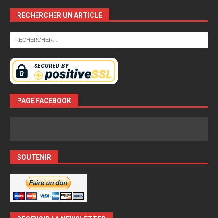
RECHERCHER UN ARTICLE
PAGE FACEBOOK
SOUTENIR