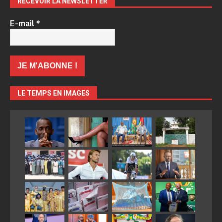
RECEVOIR LA NEWSLETTER
E-mail
*
LE TEMPS EN IMAGES