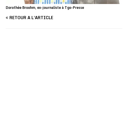
Dorothée Broohm, ex-journaliste à Tgo-Presse
RETOUR À L'ARTICLE