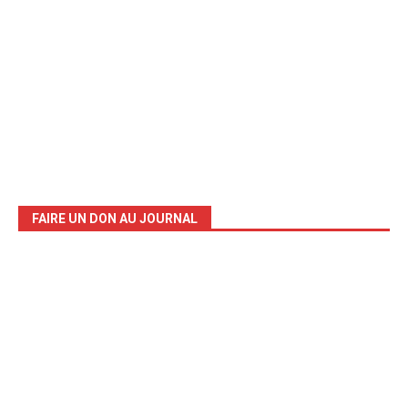
FAIRE UN DON AU JOURNAL