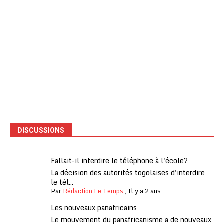
DISCUSSIONS
Fallait-il interdire le téléphone à l'école?
La décision des autorités togolaises d'interdire
le tél...
Par
Rédaction Le Temps
,
Il y a 2 ans
Les nouveaux panafricains
Le mouvement du panafricanisme a de nouveaux