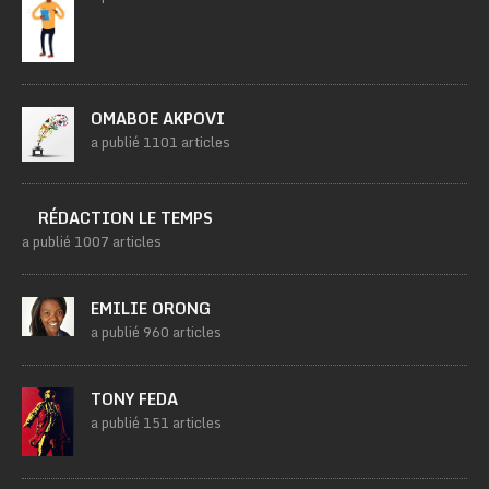
OMABOE AKPOVI
a publié 1101 articles
RÉDACTION LE TEMPS
a publié 1007 articles
EMILIE ORONG
a publié 960 articles
TONY FEDA
a publié 151 articles