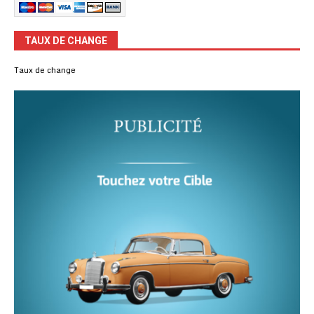
TAUX DE CHANGE
Taux de change