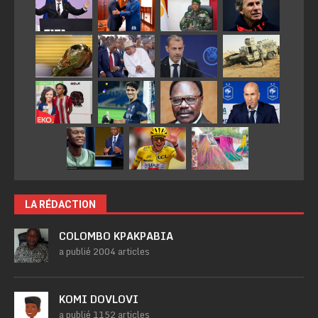
LA RÉDACTION
COLOMBO KPAKPABIA
a publié 2004 articles
KOMI DOVLOVI
a publié 1152 articles