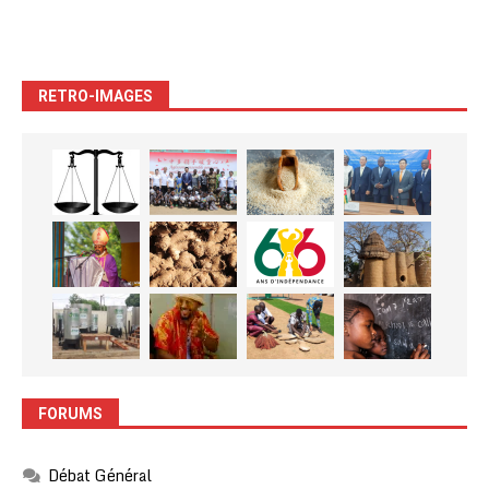
RETRO-IMAGES
FORUMS
Débat Général