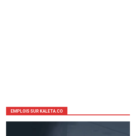
EMPLOIS SUR KALETA.CO